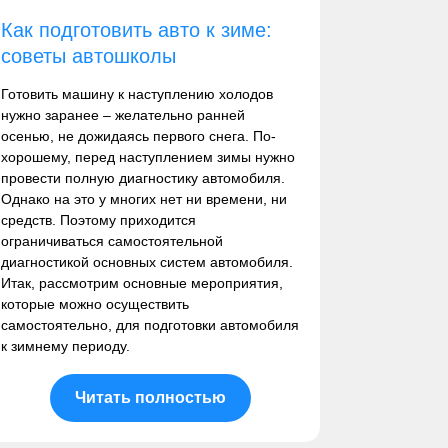
Как подготовить авто к зиме:
советы автошколы
Готовить машину к наступлению холодов
нужно заранее – желательно ранней
осенью, не дожидаясь первого снега. По-
хорошему, перед наступлением зимы нужно
провести полную диагностику автомобиля.
Однако на это у многих нет ни времени, ни
средств. Поэтому приходится
ограничиваться самостоятельной
диагностикой основных систем автомобиля.
Итак, рассмотрим основные мероприятия,
которые можно осуществить
самостоятельно, для подготовки автомобиля
к зимнему периоду.
Читать полностью