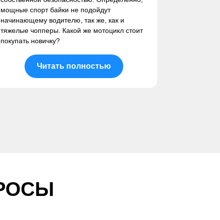
мощные спорт байки не подойдут
начинающему водителю, так же, как и
тяжелые чопперы. Какой же мотоцикл стоит
покупать новичку?
Читать полностью
РОСЫ