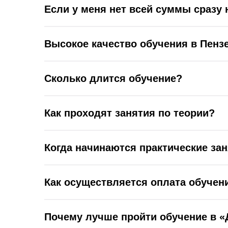
Если у меня нет всей суммы сразу 
Высокое качество обучения в Пенз
Сколько длится обучение?
Как проходят занятия по теории?
Когда начинаются практические за
Как осуществляется оплата обучен
Почему лучше пройти обучение в «