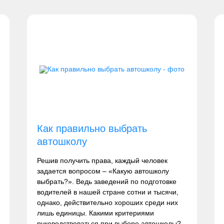
Как правильно выбрать
автошколу
Решив получить права, каждый человек
задается вопросом – «Какую автошколу
выбрать?». Ведь заведений по подготовке
водителей в нашей стране сотни и тысячи,
однако, действительно хороших среди них
лишь единицы. Какими критериями
руководствоваться при выборе автошколы?