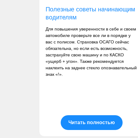
Полезные советы начинающим
водителям
Для повышения уверенности в себе и своем
автомобиле проверьте все ли в порядке у
вас с полисом. Страховка ОСАГО сейчас
обязательна, но если есть возможность,
застрахуйте свою машину и по КАСКО
«ущерб + угон». Также рекомендуется
наклеить на заднее стекло опознавательный
знак «!».
Читать полностью