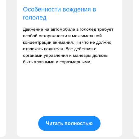
Особенности вождения в
гололед
Движение на автомобиле в гололед требует
особой осторожности и максимальной
концентрации внимания. Ни что не должно
отвлекать водителя. Все действия с
органами управления и маневры должны
быть плавными и соразмерными.
Читать полностью