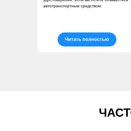
автотранспортным средством.
Читать полностью
ЧАС