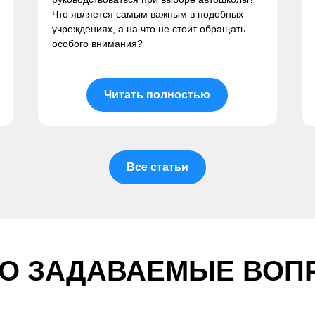
Что является самым важным в подобных
учреждениях, а на что не стоит обращать
особого внимания?
Читать полностью
Все статьи
ТО ЗАДАВАЕМЫЕ ВОП