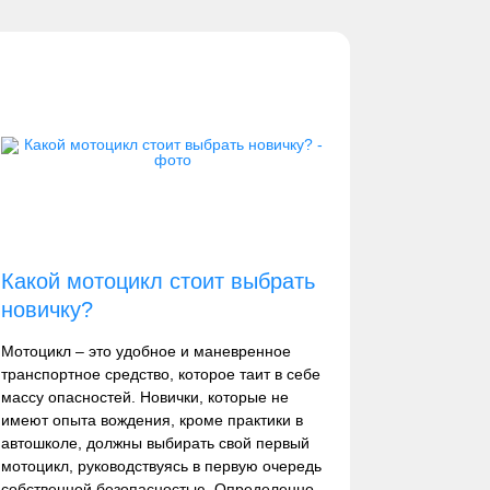
Какой мотоцикл стоит выбрать
новичку?
Мотоцикл – это удобное и маневренное
транспортное средство, которое таит в себе
массу опасностей. Новички, которые не
имеют опыта вождения, кроме практики в
автошколе, должны выбирать свой первый
мотоцикл, руководствуясь в первую очередь
собственной безопасностью. Определенно,