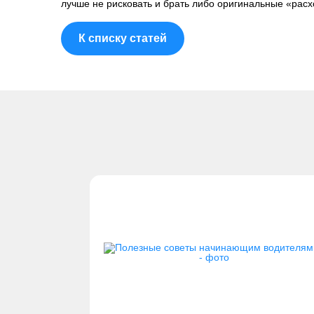
лучше не рисковать и брать либо оригинальные «расх
К списку статей