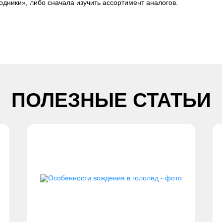
одники», либо сначала изучить ассортимент аналогов.
ПОЛЕЗНЫЕ СТАТЬИ