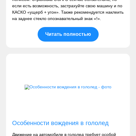
если есть возможность, застрахуйте свою машину и по
КАСКО «ущерб + угон». Также рекомендуется наклеить
на заднее стекло опознавательный знак «!».
Читать полностью
Особенности вождения в гололед
Движение на автомобиле в гололед требует особой