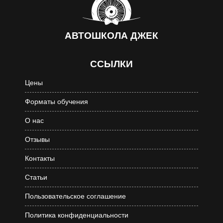
АВТОШКОЛА
ДЖЕК
ССЫЛКИ
Цены
Форматы обучения
О нас
Отзывы
Контакты
Статьи
Пользовательское соглашение
Политика конфиденциальности