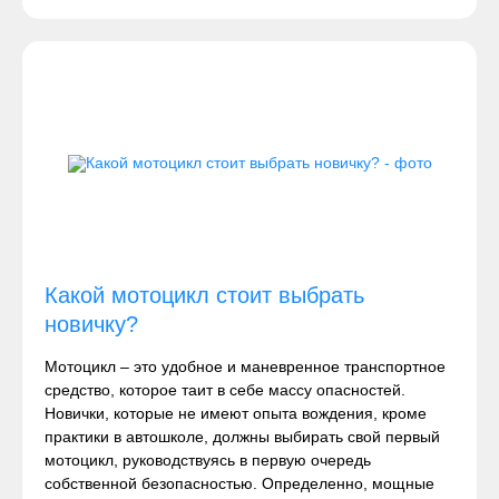
Какой мотоцикл стоит выбрать
новичку?
Мотоцикл – это удобное и маневренное транспортное
средство, которое таит в себе массу опасностей.
Новички, которые не имеют опыта вождения, кроме
практики в автошколе, должны выбирать свой первый
мотоцикл, руководствуясь в первую очередь
собственной безопасностью. Определенно, мощные