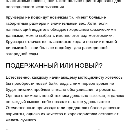
пластиковые обвесы, они также больше ориентированы для
повседневного использования.
Круизеры не подойдут новичкам т.к. имеют большие
габаритные размеры и значительный вес. Хотя, если
начинающий водитель обладает хорошими физическими
данными, можно выбрать именно этот вид мототехники.
Круизеры отличаются плавностью хода и незначительной
динамикой – они больше подойдут для размеренной
загородной езды.
ПОДЕРЖАННЫЙ ИЛИ НОВЫЙ?
Естественно, каждому начинающему мотоциклисту хотелось
бы приобрести новый байк, ведь с ним первое время не
будет никаких проблем в плане обслуживания и ремонта.
Однако стоимость новой техники довольно высокая, и далеко
не каждый сможет себе позволить такое удовольствие.
Отечественные производители предлагают более дешевые
варианты, однако их качество и характеристики оставляют
желать лучшего.