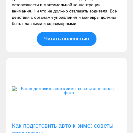
осторожности и максимальной концентрации
внимания. Ни что не должно отвлекать водителя. Все
действия с органами управления и маневры должны
быть плавными и соразмерными.
Читать полностью
Как подготовить авто к зиме: советы