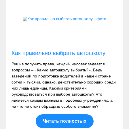
Как правильно выбрать автошколу
Решив получить права, каждый человек задается
вопросом – «Какую автошколу выбрать?». Ведь
заведений по подготовке водителей в нашей стране
сотни и тысячи, однако, действительно хороших среди
них лишь единицы. Какими критериями
руководствоваться при выборе автошколы? Что
является самым важным в подобных учреждениях, а
на что не стоит обращать особого внимания?
Читать полностью