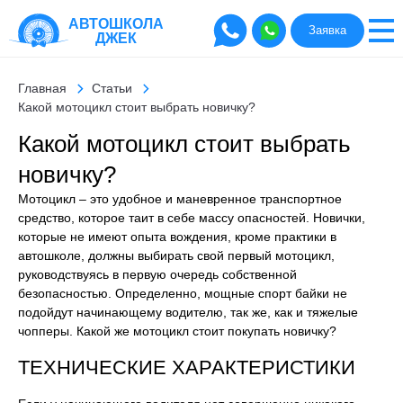
АВТОШКОЛА
Заявка
ДЖЕК
Главная
Статьи
Какой мотоцикл стоит выбрать новичку?
Какой мотоцикл стоит выбрать
новичку?
Мотоцикл – это удобное и маневренное транспортное
средство, которое таит в себе массу опасностей. Новички,
которые не имеют опыта вождения, кроме практики в
автошколе, должны выбирать свой первый мотоцикл,
руководствуясь в первую очередь собственной
безопасностью. Определенно, мощные спорт байки не
подойдут начинающему водителю, так же, как и тяжелые
чопперы. Какой же мотоцикл стоит покупать новичку?
ТЕХНИЧЕСКИЕ ХАРАКТЕРИСТИКИ