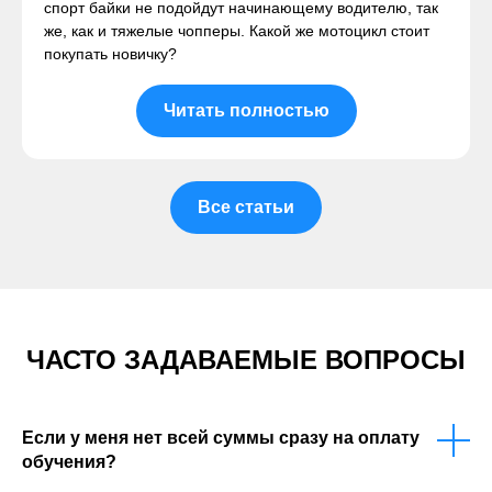
спорт байки не подойдут начинающему водителю, так
же, как и тяжелые чопперы. Какой же мотоцикл стоит
покупать новичку?
Читать полностью
Все статьи
ЧАСТО ЗАДАВАЕМЫЕ ВОПРОСЫ
Если у меня нет всей суммы сразу на оплату
обучения?