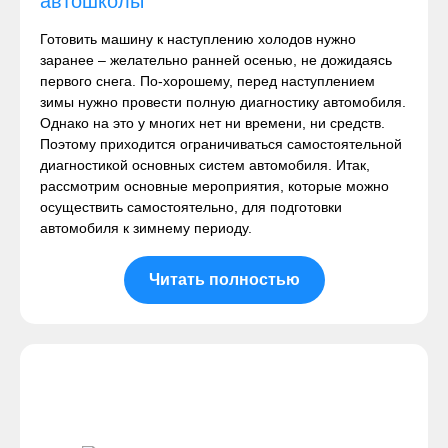
автошколы
Готовить машину к наступлению холодов нужно
заранее – желательно ранней осенью, не дожидаясь
первого снега. По-хорошему, перед наступлением
зимы нужно провести полную диагностику автомобиля.
Однако на это у многих нет ни времени, ни средств.
Поэтому приходится ограничиваться самостоятельной
диагностикой основных систем автомобиля. Итак,
рассмотрим основные мероприятия, которые можно
осуществить самостоятельно, для подготовки
автомобиля к зимнему периоду.
Читать полностью