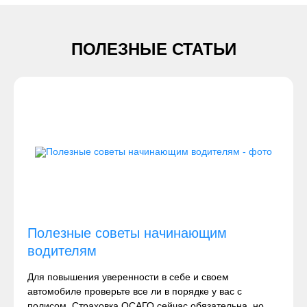
ПОЛЕЗНЫЕ СТАТЬИ
Полезные советы начинающим
водителям
Для повышения уверенности в себе и своем
автомобиле проверьте все ли в порядке у вас с
полисом. Страховка ОСАГО сейчас обязательна, но