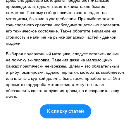
Довольно дешевые мотоциклы предлагают китайские
производители, однако такая техника также быстро
ломается. Поэтому выбор новичков часто падает на
мотоциклы, бывшие в употреблении. При выборе такого
транспортного средства необходимо тщательно проверить
его техническое состояние. Также обратите внимание на
стоимость и наличие на рынке запасных частей к данной
модели.
Выбирая подержанный мотоцикл, следует оставить деньги
на покупку экипировки. Падения даже на маломощных
байках практически неизбежны. Шлем – это обязательный
атрибут экипировки, однако перчатки, мотоботы, комбинезон
или штаны с курткой должны быть также приобретены. Эти
предметы гардероба мотоциклиста могут не только
обезопасить вас от получения травм, но и сохранить вашу
жизнь.
К списку статей