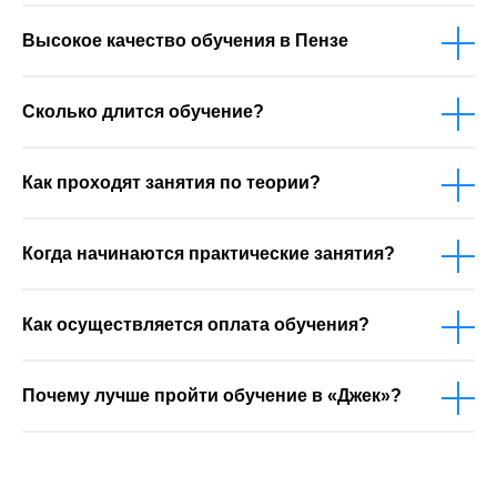
Высокое качество обучения в Пензе
Сколько длится обучение?
Как проходят занятия по теории?
Когда начинаются практические занятия?
Как осуществляется оплата обучения?
Почему лучше пройти обучение в «Джек»?