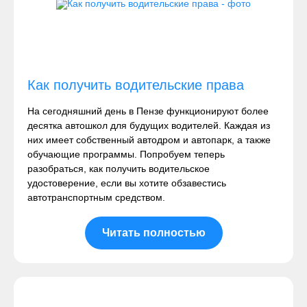
Как получить водительские права
На сегодняшний день в Пензе функционируют более
десятка автошкол для будущих водителей. Каждая из
них имеет собственный автодром и автопарк, а также
обучающие программы. Попробуем теперь
разобраться, как получить водительское
удостоверение, если вы хотите обзавестись
автотранспортным средством.
Читать полностью