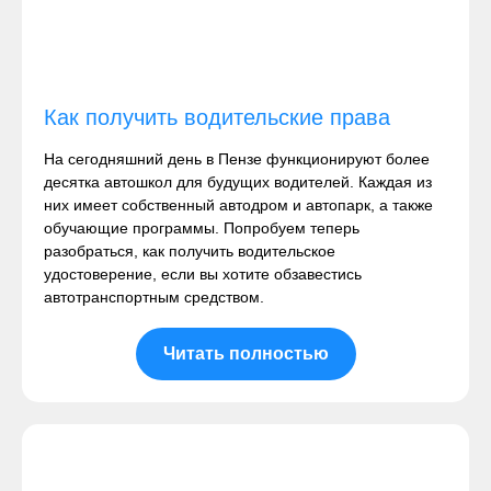
Как получить водительские права
На сегодняшний день в Пензе функционируют более
десятка автошкол для будущих водителей. Каждая из
них имеет собственный автодром и автопарк, а также
обучающие программы. Попробуем теперь
разобраться, как получить водительское
удостоверение, если вы хотите обзавестись
автотранспортным средством.
Читать полностью