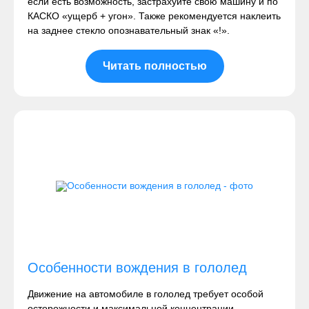
если есть возможность, застрахуйте свою машину и по
КАСКО «ущерб + угон». Также рекомендуется наклеить
на заднее стекло опознавательный знак «!».
Читать полностью
Особенности вождения в гололед
Движение на автомобиле в гололед требует особой
осторожности и максимальной концентрации