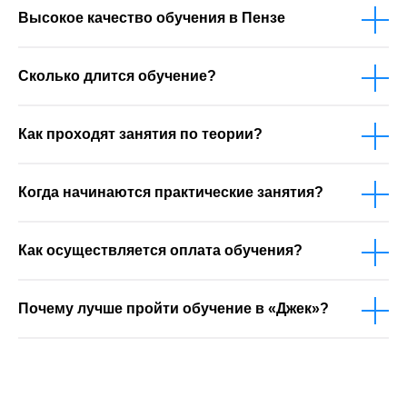
Высокое качество обучения в Пензе
Сколько длится обучение?
Как проходят занятия по теории?
Когда начинаются практические занятия?
Как осуществляется оплата обучения?
Почему лучше пройти обучение в «Джек»?