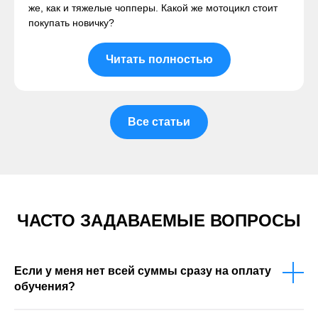
же, как и тяжелые чопперы. Какой же мотоцикл стоит
покупать новичку?
Читать полностью
Все статьи
ЧАСТО ЗАДАВАЕМЫЕ ВОПРОСЫ
Если у меня нет всей суммы сразу на оплату
обучения?