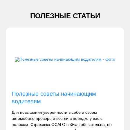
ПОЛЕЗНЫЕ СТАТЬИ
Полезные советы начинающим
водителям
Для повышения уверенности в себе и своем
автомобиле проверьте все ли в порядке у вас с
полисом. Страховка ОСАГО сейчас обязательна, но