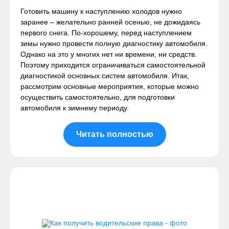
Готовить машину к наступлению холодов нужно
заранее – желательно ранней осенью, не дожидаясь
первого снега. По-хорошему, перед наступлением
зимы нужно провести полную диагностику автомобиля.
Однако на это у многих нет ни времени, ни средств.
Поэтому приходится ограничиваться самостоятельной
диагностикой основных систем автомобиля. Итак,
рассмотрим основные мероприятия, которые можно
осуществить самостоятельно, для подготовки
автомобиля к зимнему периоду.
Читать полностью