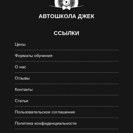
АВТОШКОЛА
ДЖЕК
ССЫЛКИ
Цены
Форматы обучения
О нас
Отзывы
Контакты
Статьи
Пользовательское соглашение
Политика конфиденциальности