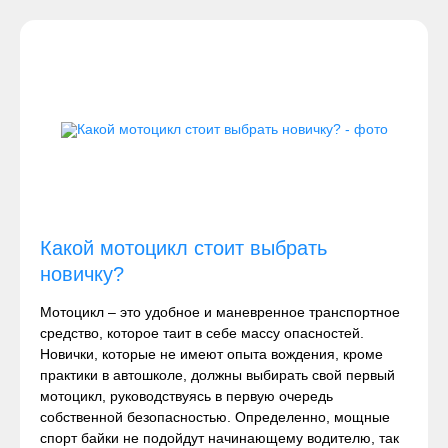
Какой мотоцикл стоит выбрать
новичку?
Мотоцикл – это удобное и маневренное транспортное
средство, которое таит в себе массу опасностей.
Новички, которые не имеют опыта вождения, кроме
практики в автошколе, должны выбирать свой первый
мотоцикл, руководствуясь в первую очередь
собственной безопасностью. Определенно, мощные
спорт байки не подойдут начинающему водителю, так