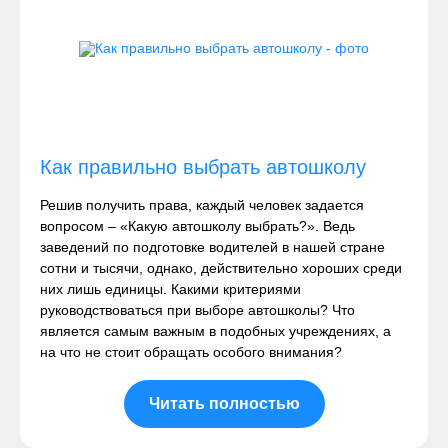
Как правильно выбрать автошколу
Решив получить права, каждый человек задается
вопросом – «Какую автошколу выбрать?». Ведь
заведений по подготовке водителей в нашей стране
сотни и тысячи, однако, действительно хороших среди
них лишь единицы. Какими критериями
руководствоваться при выборе автошколы? Что
является самым важным в подобных учреждениях, а
на что не стоит обращать особого внимания?
Читать полностью