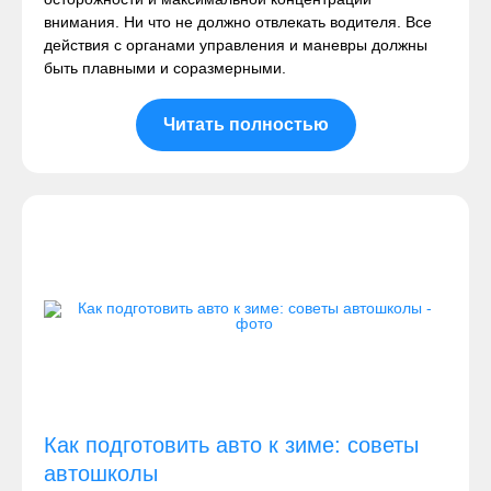
внимания. Ни что не должно отвлекать водителя. Все
действия с органами управления и маневры должны
быть плавными и соразмерными.
Читать полностью
Как подготовить авто к зиме: советы
автошколы