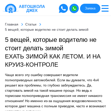
АВТОШКОЛА
Заявка
ДЖЕК
Главная
Статьи
5 вещей, которые водителю не стоит делать зимой
5 вещей, которые водителю не
стоит делать зимой
ЕХАТЬ ЗИМОЙ КАК ЛЕТОМ. И НА
КРУИЗ-КОНТРОЛЕ
Чаще всего эту ошибку совершают водители
полноприводных автомобилей. Если вы думаете, что 4x4
решает все проблемы, то глубоко заблуждаетесь. Да,
стартовать зимой на такой машине проще. Но ведь к
тормозам полноприводная трансмиссия не имеет никакого
отношения! Но именно из-за ощущения вседозволенности,
которое дает машина с полным приводом, часто и возникают