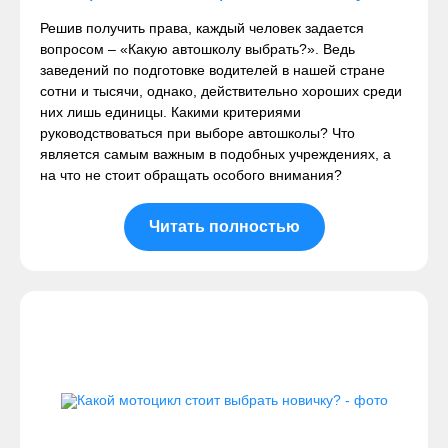
Решив получить права, каждый человек задается
вопросом – «Какую автошколу выбрать?». Ведь
заведений по подготовке водителей в нашей стране
сотни и тысячи, однако, действительно хороших среди
них лишь единицы. Какими критериями
руководствоваться при выборе автошколы? Что
является самым важным в подобных учреждениях, а
на что не стоит обращать особого внимания?
Читать полностью