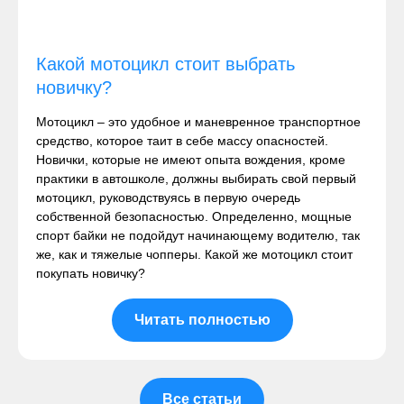
Какой мотоцикл стоит выбрать
новичку?
Мотоцикл – это удобное и маневренное транспортное
средство, которое таит в себе массу опасностей.
Новички, которые не имеют опыта вождения, кроме
практики в автошколе, должны выбирать свой первый
мотоцикл, руководствуясь в первую очередь
собственной безопасностью. Определенно, мощные
спорт байки не подойдут начинающему водителю, так
же, как и тяжелые чопперы. Какой же мотоцикл стоит
покупать новичку?
Читать полностью
Все статьи