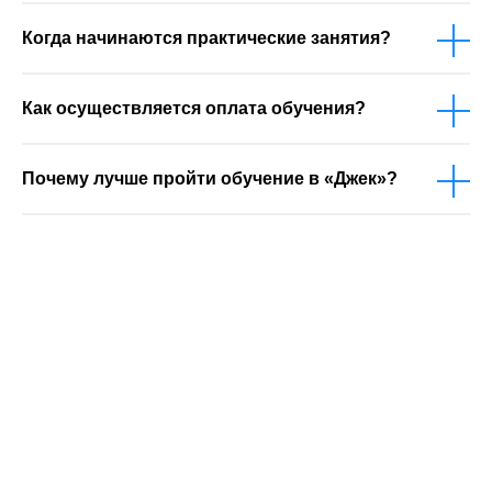
Когда начинаются практические занятия?
Как осуществляется оплата обучения?
Почему лучше пройти обучение в «Джек»?