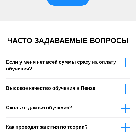
ЧАСТО ЗАДАВАЕМЫЕ ВОПРОСЫ
Если у меня нет всей суммы сразу на оплату
обучения?
Высокое качество обучения в Пензе
Сколько длится обучение?
Как проходят занятия по теории?