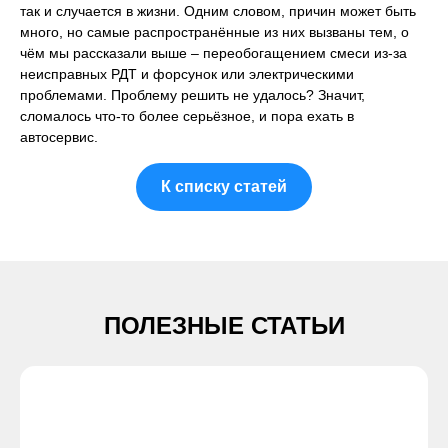
так и случается в жизни. Одним словом, причин может быть
много, но самые распространённые из них вызваны тем, о
чём мы рассказали выше – переобогащением смеси из-за
неисправных РДТ и форсунок или электрическими
проблемами. Проблему решить не удалось? Значит,
сломалось что-то более серьёзное, и пора ехать в
автосервис.
К списку статей
ПОЛЕЗНЫЕ СТАТЬИ