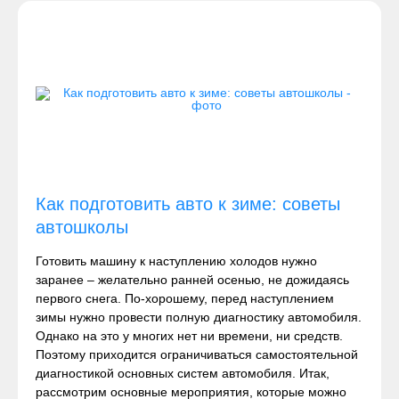
Как подготовить авто к зиме: советы
автошколы
Готовить машину к наступлению холодов нужно
заранее – желательно ранней осенью, не дожидаясь
первого снега. По-хорошему, перед наступлением
зимы нужно провести полную диагностику автомобиля.
Однако на это у многих нет ни времени, ни средств.
Поэтому приходится ограничиваться самостоятельной
диагностикой основных систем автомобиля. Итак,
рассмотрим основные мероприятия, которые можно