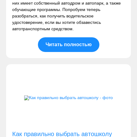
них имеет собственный автодром и автопарк, а также
обучающие программы. Попробуем теперь
разобраться, как получить водительское
удостоверение, если вы хотите обзавестись
автотранспортным средством.
Читать полностью
Как правильно выбрать автошколу