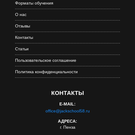
Форматы обучения
О нас
Отзывы
Контакты
Статьи
Пользовательское соглашение
Политика конфиденциальности
КОНТАКТЫ
E-MAIL:
office@jackschool58.ru
АДРЕСА:
г. Пенза