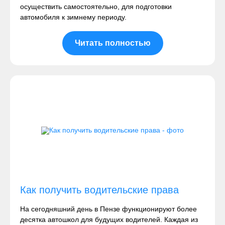
осуществить самостоятельно, для подготовки
автомобиля к зимнему периоду.
Читать полностью
Как получить водительские права
На сегодняшний день в Пензе функционируют более
десятка автошкол для будущих водителей. Каждая из