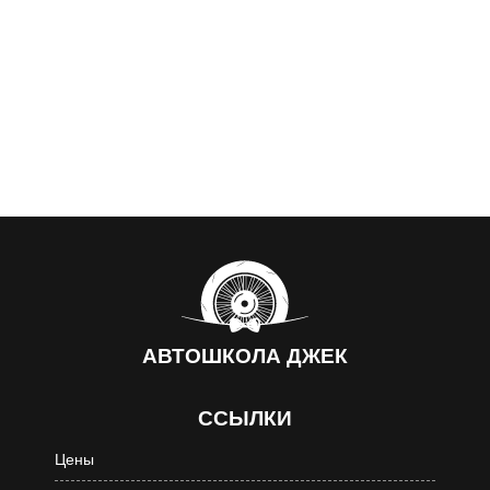
АВТОШКОЛА
ДЖЕК
ССЫЛКИ
Цены