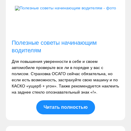
Полезные советы начинающим
водителям
Для повышения уверенности в себе и своем
автомобиле проверьте все ли в порядке у вас с
полисом. Страховка ОСАГО сейчас обязательна, но
если есть возможность, застрахуйте свою машину и по
КАСКО «ущерб + угон». Также рекомендуется наклеить
на заднее стекло опознавательный знак «!».
Читать полностью