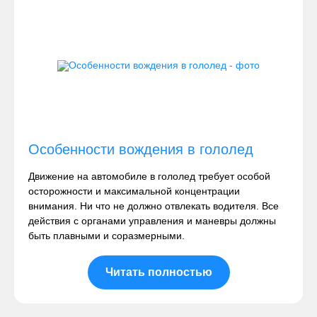
Особенности вождения в гололед
Движение на автомобиле в гололед требует особой
осторожности и максимальной концентрации
внимания. Ни что не должно отвлекать водителя. Все
действия с органами управления и маневры должны
быть плавными и соразмерными.
Читать полностью