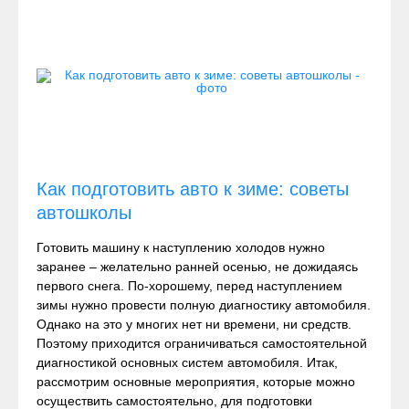
Как подготовить авто к зиме: советы
автошколы
Готовить машину к наступлению холодов нужно
заранее – желательно ранней осенью, не дожидаясь
первого снега. По-хорошему, перед наступлением
зимы нужно провести полную диагностику автомобиля.
Однако на это у многих нет ни времени, ни средств.
Поэтому приходится ограничиваться самостоятельной
диагностикой основных систем автомобиля. Итак,
рассмотрим основные мероприятия, которые можно
осуществить самостоятельно, для подготовки