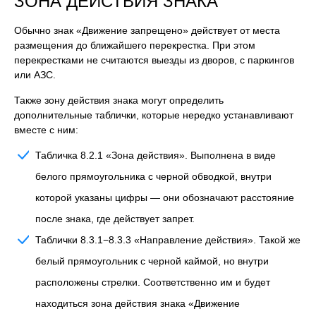
ЗОНА ДЕЙСТВИЯ ЗНАКА
Обычно знак «Движение запрещено» действует от места
размещения до ближайшего перекрестка. При этом
перекрестками не считаются выезды из дворов, с паркингов
или АЗС.
Также зону действия знака могут определить
дополнительные таблички, которые нередко устанавливают
вместе с ним:
Табличка 8.2.1 «Зона действия». Выполнена в виде
белого прямоугольника с черной обводкой, внутри
которой указаны цифры — они обозначают расстояние
после знака, где действует запрет.
Таблички 8.3.1−8.3.3 «Направление действия». Такой же
белый прямоугольник с черной каймой, но внутри
расположены стрелки. Соответственно им и будет
находиться зона действия знака «Движение