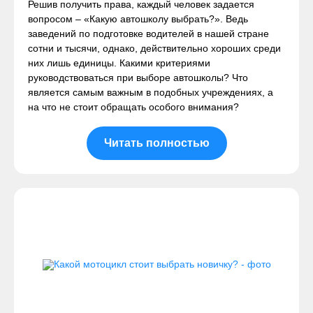
Решив получить права, каждый человек задается
вопросом – «Какую автошколу выбрать?». Ведь
заведений по подготовке водителей в нашей стране
сотни и тысячи, однако, действительно хороших среди
них лишь единицы. Какими критериями
руководствоваться при выборе автошколы? Что
является самым важным в подобных учреждениях, а
на что не стоит обращать особого внимания?
Читать полностью