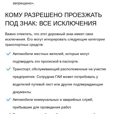
запрещено».
КОМУ РАЗРЕШЕНО ПРОЕЗЖАТЬ
ПОД ЗНАК: ВСЕ ИСКЛЮЧЕНИЯ
Важно отметить, что этот дорожный знак имеет свои
исключения. Его могут игнорировать следующие категории
транспортных средств:
Автомобили местных жителей, которые могут
подтвердить это пропиской в паспорте.
Транспорт, обслуживающий расположенные на участке
предприятия. Сотрудник ГАИ может потребовать у
водителей путевой лист или другие подтверждающие
документы.
Автомобили коммунальных и аварийных служб,
прибывшие для проведения работ.