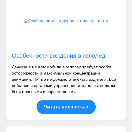
Особенности вождения в гололед
Движение на автомобиле в гололед требует особой
осторожности и максимальной концентрации
внимания. Ни что не должно отвлекать водителя. Все
действия с органами управления и маневры должны
быть плавными и соразмерными.
Читать полностью