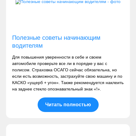
Полезные советы начинающим
водителям
Для повышения уверенности в себе и своем
автомобиле проверьте все ли в порядке у вас с
полисом. Страховка ОСАГО сейчас обязательна, но
если есть возможность, застрахуйте свою машину и по
КАСКО «ущерб + угон». Также рекомендуется наклеить
на заднее стекло опознавательный знак «!».
Читать полностью