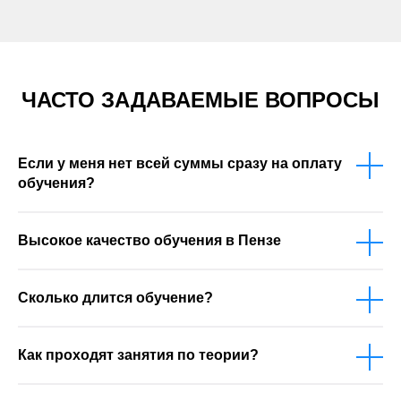
ЧАСТО ЗАДАВАЕМЫЕ ВОПРОСЫ
Если у меня нет всей суммы сразу на оплату
обучения?
Высокое качество обучения в Пензе
Сколько длится обучение?
Как проходят занятия по теории?