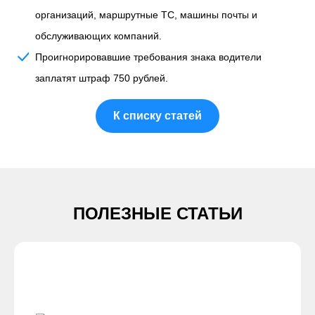
организаций, маршрутные ТС, машины почты и
обслуживающих компаний.
Проигнорировавшие требования знака водители
заплатят штраф 750 рублей.
К списку статей
ПОЛЕЗНЫЕ СТАТЬИ