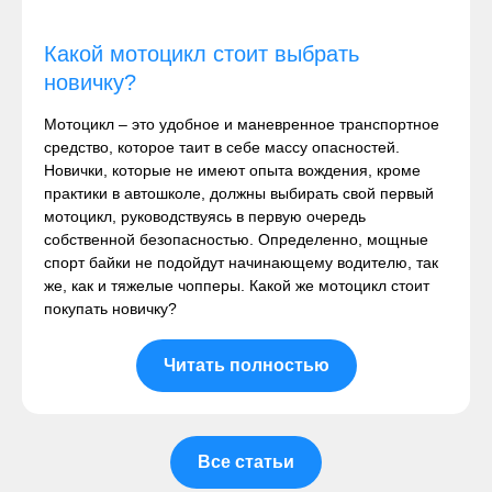
Какой мотоцикл стоит выбрать
новичку?
Мотоцикл – это удобное и маневренное транспортное
средство, которое таит в себе массу опасностей.
Новички, которые не имеют опыта вождения, кроме
практики в автошколе, должны выбирать свой первый
мотоцикл, руководствуясь в первую очередь
собственной безопасностью. Определенно, мощные
спорт байки не подойдут начинающему водителю, так
же, как и тяжелые чопперы. Какой же мотоцикл стоит
покупать новичку?
Читать полностью
Все статьи