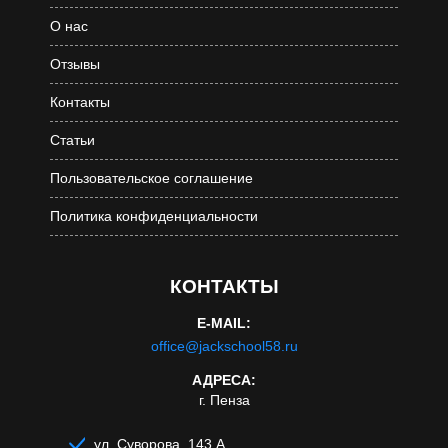
О нас
Отзывы
Контакты
Статьи
Пользовательское соглашение
Политика конфиденциальности
КОНТАКТЫ
E-MAIL:
office@jackschool58.ru
АДРЕСА:
г. Пенза
ул. Суворова, 143 А