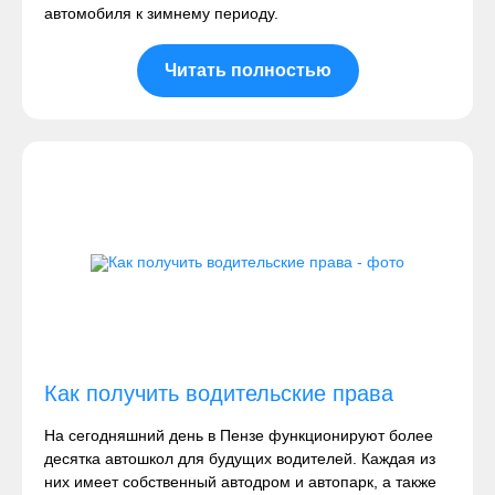
автомобиля к зимнему периоду.
Читать полностью
Как получить водительские права
На сегодняшний день в Пензе функционируют более
десятка автошкол для будущих водителей. Каждая из
них имеет собственный автодром и автопарк, а также