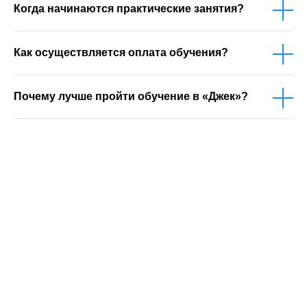
Когда начинаются практические занятия?
Как осуществляется оплата обучения?
Почему лучше пройти обучение в «Джек»?