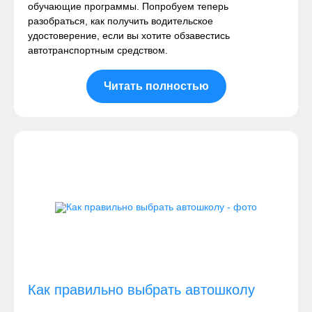
обучающие программы. Попробуем теперь
разобраться, как получить водительское
удостоверение, если вы хотите обзавестись
автотранспортным средством.
Читать полностью
Как правильно выбрать автошколу