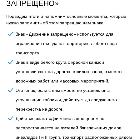
ЗАПРЕЩЕНО»
Подведем итоги и напомним основные моменты, которые
нужно запомнить об этом запрещающем знаке.
Знак «Движение запрещено» используется для
ограничения въезда на территорию любого вида
транспорта.
Знак в виде белого круга с красной каймой
устанавливают на дорогах, в жилых зонах, в местах
дорожных работ или массовых мероприятий.
Этот знак, если с ним вместе не установлены
уточняющие таблички, действует до следующего
перекрестка на дороге.
Действие знака «Движение запрещено» не
распространяется на жителей близлежащих домов,
инвалидов I и II групп, транспорт расположенных рядом