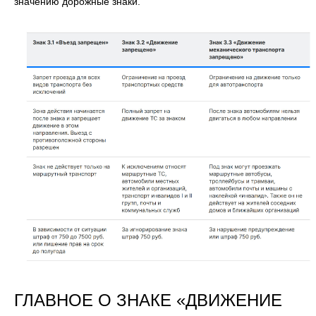
значению дорожные знаки.
ГЛАВНОЕ О ЗНАКЕ «ДВИЖЕНИЕ