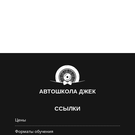
АВТОШКОЛА
ДЖЕК
ССЫЛКИ
Цены
Форматы обучения