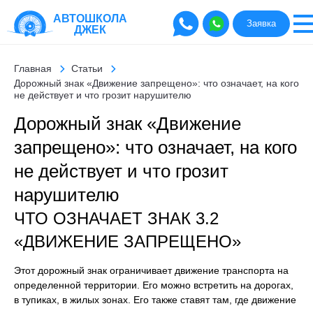
АВТОШКОЛА
Заявка
ДЖЕК
Главная
Статьи
Дорожный знак «Движение запрещено»: что означает, на кого
не действует и что грозит нарушителю
Дорожный знак «Движение
запрещено»: что означает, на кого
не действует и что грозит
нарушителю
ЧТО ОЗНАЧАЕТ ЗНАК 3.2
«ДВИЖЕНИЕ ЗАПРЕЩЕНО»
Этот дорожный знак ограничивает движение транспорта на
определенной территории. Его можно встретить на дорогах,
в тупиках, в жилых зонах. Его также ставят там, где движение