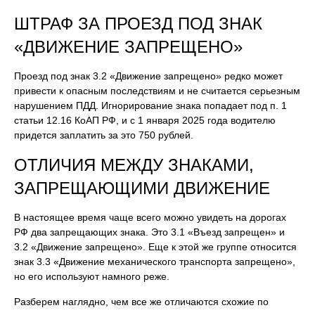
ШТРАФ ЗА ПРОЕЗД ПОД ЗНАК
«ДВИЖЕНИЕ ЗАПРЕЩЕНО»
Проезд под знак 3.2 «Движение запрещено» редко может
привести к опасным последствиям и не считается серьезным
нарушением ПДД. Игнорирование знака попадает под п. 1
статьи 12.16 КоАП РФ, и с 1 января 2025 года водителю
придется заплатить за это 750 рублей.
ОТЛИЧИЯ МЕЖДУ ЗНАКАМИ,
ЗАПРЕЩАЮЩИМИ ДВИЖЕНИЕ
В настоящее время чаще всего можно увидеть на дорогах
РФ два запрещающих знака. Это 3.1 «Въезд запрещен» и
3.2 «Движение запрещено». Еще к этой же группе относится
знак 3.3 «Движение механического транспорта запрещено»,
но его используют намного реже.
Разберем наглядно, чем все же отличаются схожие по