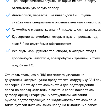
Транспорт почтовой службы, которые имеет на борту
отличительную белую полосу.
Автомобили, перевозящие инвалидов I и II группы,
снабженные специальным опознавательным символом.
Служебные машины компаний, находящихся за знаком.
Курьерские автомобили, которым нужно проехать под
знак 3.2 по служебным обязанностям.
Все виды маршрутного транспорта, в которые входят
троллейбусы, автобусы, электробусы и трамваи, и тому
подобные ТС.
Стоит отметить, что в ПДД нет четкого указания на
документы, которые нужно предоставить сотруднику ГАИ при
проверке. Поэтому автомобилистам для подтверждения
права на проезд желательно возить с собой паспорт или
договор аренды квартиры. А сотрудникам компаний —
бумаги, подтверждающие принадлежность автомобиля, а
также путевой лист или заказ-наряд на выполнение работ.