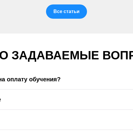
Все статьи
ТО ЗАДАВАЕМЫЕ ВОП
на оплату обучения?
е