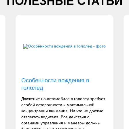
ПОЛЕЗНЫЕ СТАТЬИ
Особенности вождения в
гололед
Движение на автомобиле в гололед требует
особой осторожности и максимальной
концентрации внимания. Ни что не должно
отвлекать водителя. Все действия с
органами управления и маневры должны