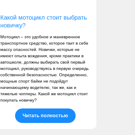
Какой мотоцикл стоит выбрать
новичку?
Мотоцикл – это удобное и маневренное
транспортное средство, которое таит в себе
массу опасностей. Новички, которые не
имеют опыта вождения, кроме практики в
автошколе, должны выбирать свой первый
мотоцикл, руководствуясь в первую очередь
собственной безопасностью. Определенно,
мощные спорт байки не подойдут
начинающему водителю, так же, как и
тяжелые чопперы. Какой же мотоцикл стоит
покупать новичку?
Читать полностью