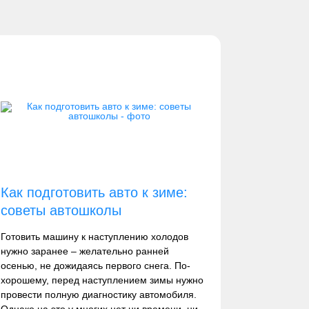
Как подготовить авто к зиме:
советы автошколы
Готовить машину к наступлению холодов
нужно заранее – желательно ранней
осенью, не дожидаясь первого снега. По-
хорошему, перед наступлением зимы нужно
провести полную диагностику автомобиля.