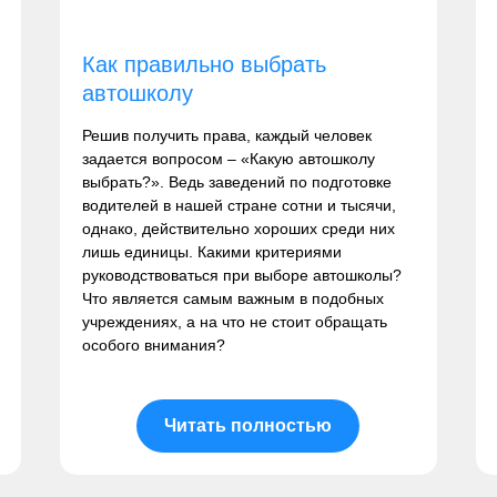
Как правильно выбрать
автошколу
Решив получить права, каждый человек
задается вопросом – «Какую автошколу
выбрать?». Ведь заведений по подготовке
водителей в нашей стране сотни и тысячи,
однако, действительно хороших среди них
лишь единицы. Какими критериями
руководствоваться при выборе автошколы?
Что является самым важным в подобных
учреждениях, а на что не стоит обращать
особого внимания?
Читать полностью