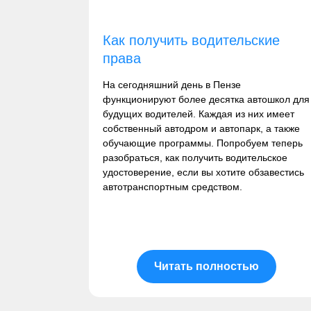
Как получить водительские
права
На сегодняшний день в Пензе
функционируют более десятка автошкол для
будущих водителей. Каждая из них имеет
собственный автодром и автопарк, а также
обучающие программы. Попробуем теперь
разобраться, как получить водительское
удостоверение, если вы хотите обзавестись
автотранспортным средством.
Читать полностью