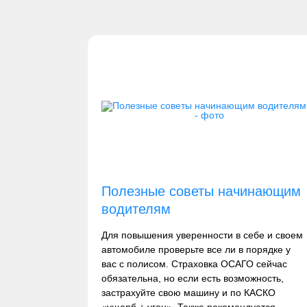
Полезные советы начинающим
водителям
Для повышения уверенности в себе и своем
автомобиле проверьте все ли в порядке у
вас с полисом. Страховка ОСАГО сейчас
обязательна, но если есть возможность,
застрахуйте свою машину и по КАСКО