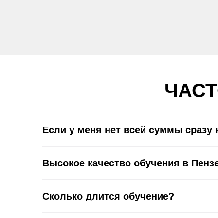
ЧАС
Если у меня нет всей суммы сразу 
Высокое качество обучения в Пенз
Сколько длится обучение?