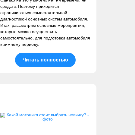
Однако на это у многих нет ни времени, ни
средств. Поэтому приходится
ограничиваться самостоятельной
диагностикой основных систем автомобиля.
Итак, рассмотрим основные мероприятия,
которые можно осуществить
самостоятельно, для подготовки автомобиля
к зимнему периоду.
Читать полностью