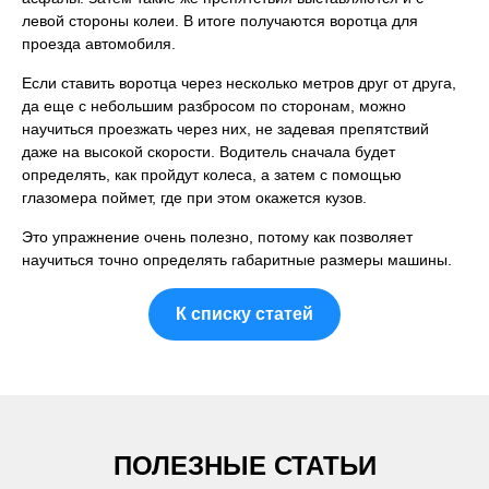
левой стороны колеи. В итоге получаются воротца для
проезда автомобиля.
Если ставить воротца через несколько метров друг от друга,
да еще с небольшим разбросом по сторонам, можно
научиться проезжать через них, не задевая препятствий
даже на высокой скорости. Водитель сначала будет
определять, как пройдут колеса, а затем с помощью
глазомера поймет, где при этом окажется кузов.
Это упражнение очень полезно, потому как позволяет
научиться точно определять габаритные размеры машины.
К списку статей
ПОЛЕЗНЫЕ СТАТЬИ