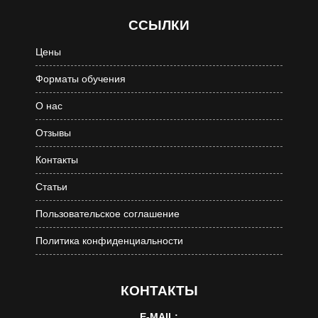
ССЫЛКИ
Цены
Форматы обучения
О нас
Отзывы
Контакты
Статьи
Пользовательское соглашение
Политика конфиденциальности
КОНТАКТЫ
E-MAIL: