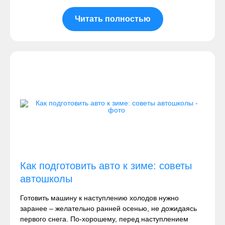
Читать полностью
Как подготовить авто к зиме: советы
автошколы
Готовить машину к наступлению холодов нужно
заранее – желательно ранней осенью, не дожидаясь
первого снега. По-хорошему, перед наступлением