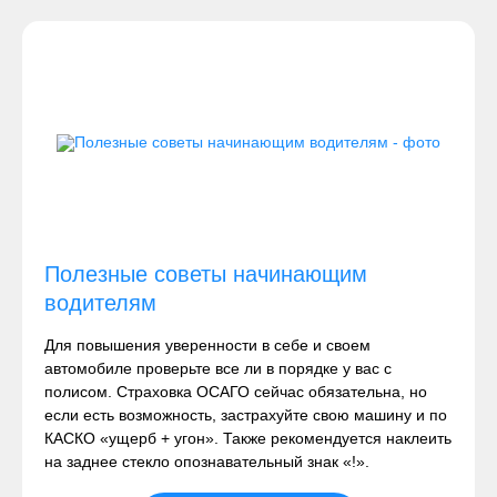
Полезные советы начинающим
водителям
Для повышения уверенности в себе и своем
автомобиле проверьте все ли в порядке у вас с
полисом. Страховка ОСАГО сейчас обязательна, но
если есть возможность, застрахуйте свою машину и по
КАСКО «ущерб + угон». Также рекомендуется наклеить
на заднее стекло опознавательный знак «!».