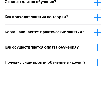
Сколько длится обучение?
Как проходят занятия по теории?
Когда начинаются практические занятия?
Как осуществляется оплата обучения?
Почему лучше пройти обучение в «Джек»?