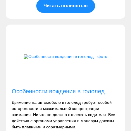
Читать полностью
Особенности вождения в гололед
Движение на автомобиле в гололед требует особой
осторожности и максимальной концентрации
внимания. Ни что не должно отвлекать водителя. Все
действия с органами управления и маневры должны
быть плавными и соразмерными.