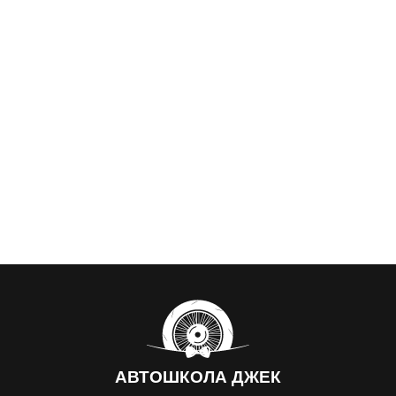
АВТОШКОЛА
ДЖЕК