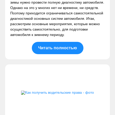
зимы нужно провести полную диагностику автомобиля.
Однако на это у многих нет ни времени, ни средств.
Поэтому приходится ограничиваться самостоятельной
диагностикой основных систем автомобиля. Итак,
рассмотрим основные мероприятия, которые можно
осуществить самостоятельно, для подготовки
автомобиля к зимнему периоду.
Читать полностью