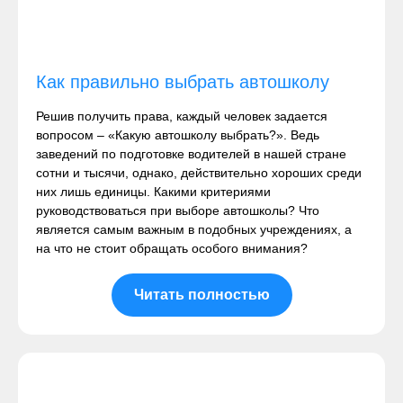
Как правильно выбрать автошколу
Решив получить права, каждый человек задается
вопросом – «Какую автошколу выбрать?». Ведь
заведений по подготовке водителей в нашей стране
сотни и тысячи, однако, действительно хороших среди
них лишь единицы. Какими критериями
руководствоваться при выборе автошколы? Что
является самым важным в подобных учреждениях, а
на что не стоит обращать особого внимания?
Читать полностью