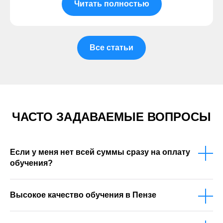
Читать полностью
Все статьи
ЧАСТО ЗАДАВАЕМЫЕ ВОПРОСЫ
Если у меня нет всей суммы сразу на оплату
обучения?
Высокое качество обучения в Пензе