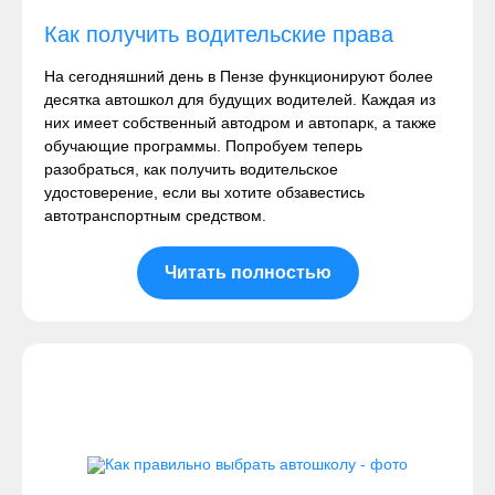
Как получить водительские права
На сегодняшний день в Пензе функционируют более
десятка автошкол для будущих водителей. Каждая из
них имеет собственный автодром и автопарк, а также
обучающие программы. Попробуем теперь
разобраться, как получить водительское
удостоверение, если вы хотите обзавестись
автотранспортным средством.
Читать полностью