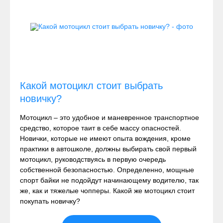
Какой мотоцикл стоит выбрать
новичку?
Мотоцикл – это удобное и маневренное транспортное
средство, которое таит в себе массу опасностей.
Новички, которые не имеют опыта вождения, кроме
практики в автошколе, должны выбирать свой первый
мотоцикл, руководствуясь в первую очередь
собственной безопасностью. Определенно, мощные
спорт байки не подойдут начинающему водителю, так
же, как и тяжелые чопперы. Какой же мотоцикл стоит
покупать новичку?