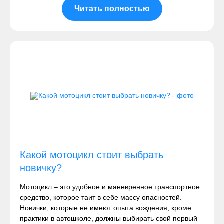
Читать полностью
Какой мотоцикл стоит выбрать
новичку?
Мотоцикл – это удобное и маневренное транспортное
средство, которое таит в себе массу опасностей.
Новички, которые не имеют опыта вождения, кроме
практики в автошколе, должны выбирать свой первый