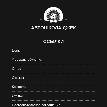
АВТОШКОЛА
ДЖЕК
ССЫЛКИ
Цены
Форматы обучения
О нас
Отзывы
Контакты
Статьи
Пользовательское соглашение