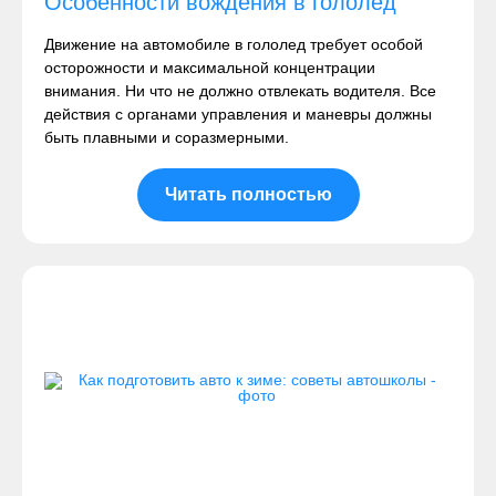
Особенности вождения в гололед
Движение на автомобиле в гололед требует особой
осторожности и максимальной концентрации
внимания. Ни что не должно отвлекать водителя. Все
действия с органами управления и маневры должны
быть плавными и соразмерными.
Читать полностью