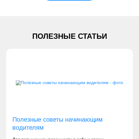
ПОЛЕЗНЫЕ СТАТЬИ
Полезные советы начинающим
водителям