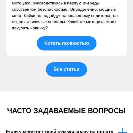
мотоцикл, руководствуясь в первую очередь
собственной безопасностью. Определенно, мощные
спорт байки не подойдут начинающему водителю, так
же, как и тяжелые чопперы. Какой же мотоцикл стоит
покупать новичку?
Читать полностью
Все статьи
ЧАСТО ЗАДАВАЕМЫЕ ВОПРОСЫ
Если у меня нет всей суммы сразу на оплату