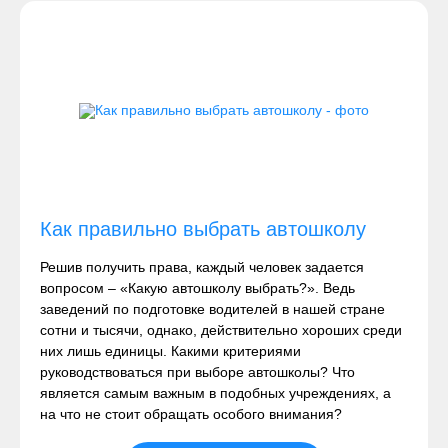
Как правильно выбрать автошколу
Решив получить права, каждый человек задается
вопросом – «Какую автошколу выбрать?». Ведь
заведений по подготовке водителей в нашей стране
сотни и тысячи, однако, действительно хороших среди
них лишь единицы. Какими критериями
руководствоваться при выборе автошколы? Что
является самым важным в подобных учреждениях, а
на что не стоит обращать особого внимания?