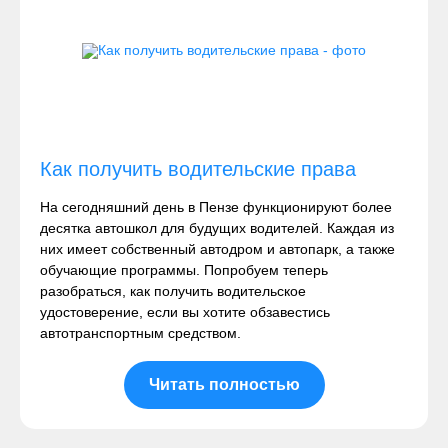
Как получить водительские права
На сегодняшний день в Пензе функционируют более
десятка автошкол для будущих водителей. Каждая из
них имеет собственный автодром и автопарк, а также
обучающие программы. Попробуем теперь
разобраться, как получить водительское
удостоверение, если вы хотите обзавестись
автотранспортным средством.
Читать полностью