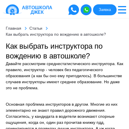
АВТОШКОЛА
Заявка
ДЖЕК
Главная
Статьи
Как выбрать инструктора по вождению в автошколе?
Как выбрать инструктора по
вождению в автошколе?
Давайте рассмотрим среднестатистического инструктора. Как
правило, инструктор - человек без педагогического
образования (а как бы оно ему пригодилось). В большинстве
случаев инструкторы имеют среднее образование. Но даже
это не проблема.
Основная проблема инструкторов в другом. Многие из них
элементарно не знают правил дорожного движения.
Согласитесь, у кандидата в водители возникают спорные
ощущения, когда он, один раз прочитав книжку пдд,
ориентируется в правилах лучше инструктора. А уж когда