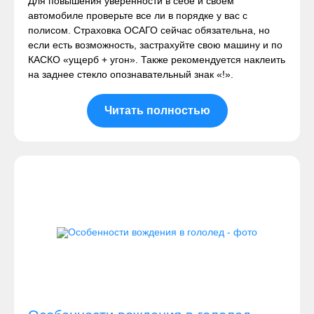
Для повышения уверенности в себе и своем
автомобиле проверьте все ли в порядке у вас с
полисом. Страховка ОСАГО сейчас обязательна, но
если есть возможность, застрахуйте свою машину и по
КАСКО «ущерб + угон». Также рекомендуется наклеить
на заднее стекло опознавательный знак «!».
Читать полностью