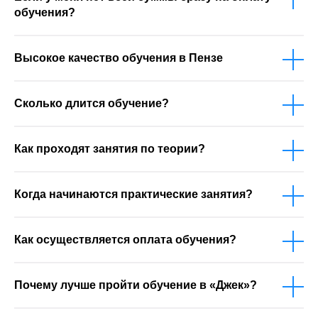
обучения?
Высокое качество обучения в Пензе
Сколько длится обучение?
Как проходят занятия по теории?
Когда начинаются практические занятия?
Как осуществляется оплата обучения?
Почему лучше пройти обучение в «Джек»?