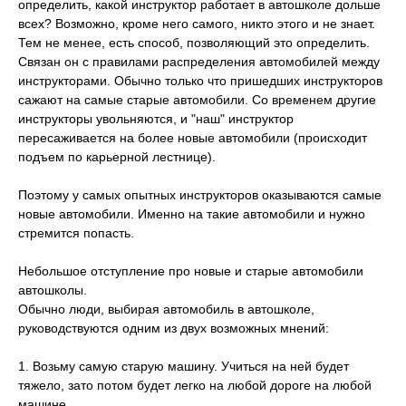
определить, какой инструктор работает в автошколе дольше
всех? Возможно, кроме него самого, никто этого и не знает.
Тем не менее, есть способ, позволяющий это определить.
Связан он с правилами распределения автомобилей между
инструкторами. Обычно только что пришедших инструкторов
сажают на самые старые автомобили. Со временем другие
инструкторы увольняются, и "наш" инструктор
пересаживается на более новые автомобили (происходит
подъем по карьерной лестнице).
Поэтому у самых опытных инструкторов оказываются самые
новые автомобили. Именно на такие автомобили и нужно
стремится попасть.
Небольшое отступление про новые и старые автомобили
автошколы.
Обычно люди, выбирая автомобиль в автошколе,
руководствуются одним из двух возможных мнений:
1. Возьму самую старую машину. Учиться на ней будет
тяжело, зато потом будет легко на любой дороге на любой
машине.