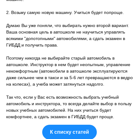
2. Возьму самую новую машину. Учиться будет попроще.
Думаю Вы уже поняли, что выбирать нужно второй вариант.
Ваша основная цель в автошколе не научиться управлять
всякими "допотопными" автомобилями, а сдать экзамен в
ГИБДД и получить права.
Поэтому никогда не выбирайте старый автомобиль в
автошколе. Инструктор в нем будет неопытным, управление
некомфортным (автомобили в автошколе эксплуатируются
даже сильнее чем в такси и за 5-6 лет превращаются в ведро
на колесах), а учеба может затянуться надолго.
Так что, если у Вас есть возможность выбрать учебный
автомобиль и инструктора, то всегда делайте выбор в пользу
новых учебных автомобилей. На них учиться будет
комфортнее, а сдать экзамен в ГИБДД будет проще.
К списку статей