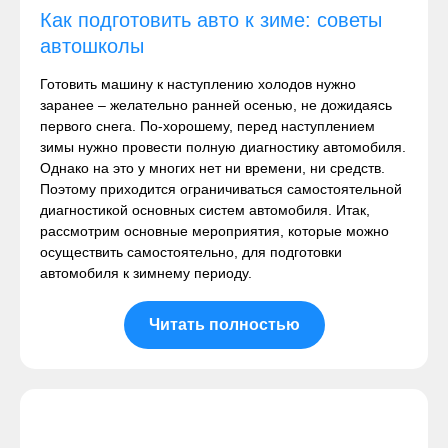
Как подготовить авто к зиме: советы
автошколы
Готовить машину к наступлению холодов нужно
заранее – желательно ранней осенью, не дожидаясь
первого снега. По-хорошему, перед наступлением
зимы нужно провести полную диагностику автомобиля.
Однако на это у многих нет ни времени, ни средств.
Поэтому приходится ограничиваться самостоятельной
диагностикой основных систем автомобиля. Итак,
рассмотрим основные мероприятия, которые можно
осуществить самостоятельно, для подготовки
автомобиля к зимнему периоду.
Читать полностью