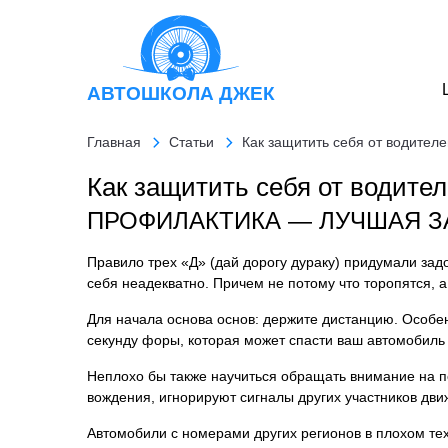
АВТОШКОЛА
ДЖЕК
Главная
Статьи
Как защитить себя от водителе
Как защитить себя от водител
ПРОФИЛАКТИКА — ЛУЧШАЯ 
Правило трех «Д» (дай дорогу дураку) придумали задол
себя неадекватно. Причем не потому что торопятся, 
Для начала основа основ: держите дистанцию. Особен
секунду форы, которая может спасти ваш автомобиль 
Неплохо бы также научиться обращать внимание на п
вождения, игнорируют сигналы других участников дви
Автомобили с номерами других регионов в плохом тех