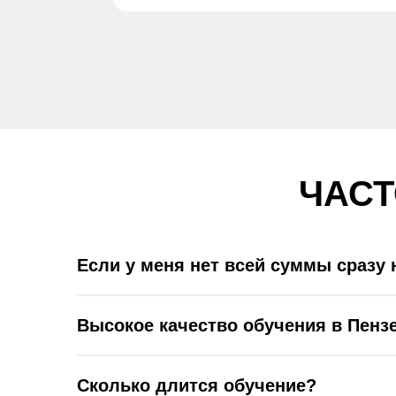
ЧАС
Если у меня нет всей суммы сразу 
Высокое качество обучения в Пенз
Сколько длится обучение?