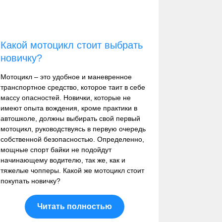
Какой мотоцикл стоит выбрать
новичку?
Мотоцикл – это удобное и маневренное
транспортное средство, которое таит в себе
массу опасностей. Новички, которые не
имеют опыта вождения, кроме практики в
автошколе, должны выбирать свой первый
мотоцикл, руководствуясь в первую очередь
собственной безопасностью. Определенно,
мощные спорт байки не подойдут
начинающему водителю, так же, как и
тяжелые чопперы. Какой же мотоцикл стоит
покупать новичку?
Читать полностью