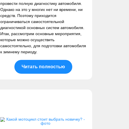
провести полную диагностику автомобиля.
Однако на это у многих нет ни времени, ни
средств. Поэтому приходится
ограничиваться самостоятельной
диагностикой основных систем автомобиля.
Итак, рассмотрим основные мероприятия,
которые можно осуществить
самостоятельно, для подготовки автомобиля
к зимнему периоду.
Читать полностью