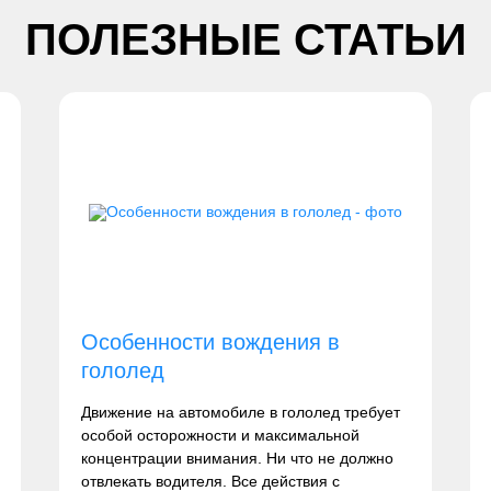
ПОЛЕЗНЫЕ СТАТЬИ
Особенности вождения в
гололед
Движение на автомобиле в гололед требует
особой осторожности и максимальной
концентрации внимания. Ни что не должно
отвлекать водителя. Все действия с