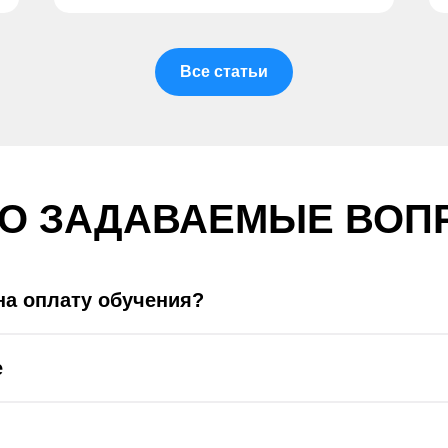
Все статьи
ТО ЗАДАВАЕМЫЕ ВОП
на оплату обучения?
е