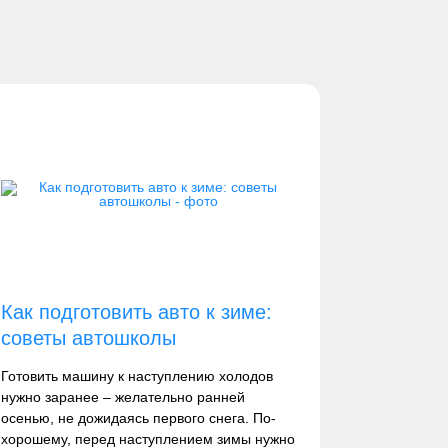
Как подготовить авто к зиме:
советы автошколы
Готовить машину к наступлению холодов
нужно заранее – желательно ранней
осенью, не дожидаясь первого снега. По-
хорошему, перед наступлением зимы нужно