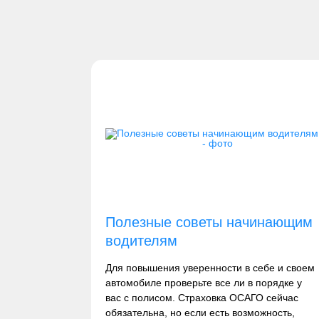
Полезные советы начинающим
водителям
Для повышения уверенности в себе и своем
автомобиле проверьте все ли в порядке у
вас с полисом. Страховка ОСАГО сейчас
обязательна, но если есть возможность,