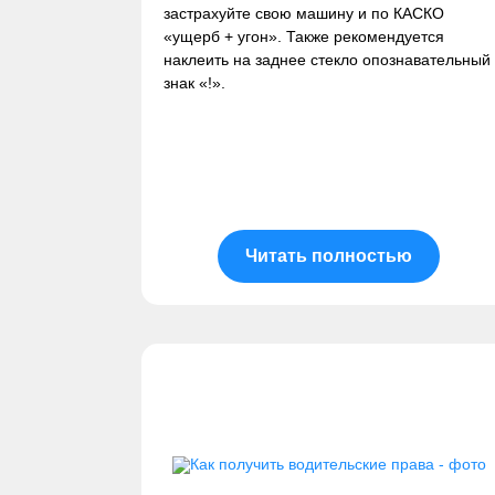
застрахуйте свою машину и по КАСКО
«ущерб + угон». Также рекомендуется
наклеить на заднее стекло опознавательный
знак «!».
Читать полностью