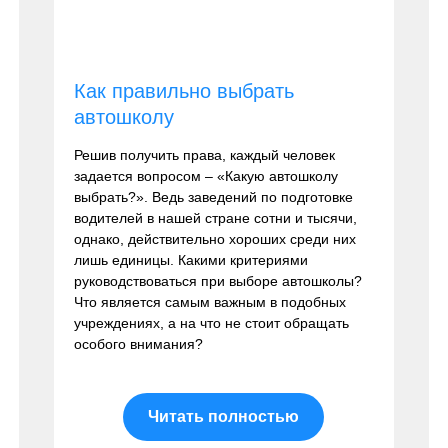
Как правильно выбрать
автошколу
Решив получить права, каждый человек
задается вопросом – «Какую автошколу
выбрать?». Ведь заведений по подготовке
водителей в нашей стране сотни и тысячи,
однако, действительно хороших среди них
лишь единицы. Какими критериями
руководствоваться при выборе автошколы?
Что является самым важным в подобных
учреждениях, а на что не стоит обращать
особого внимания?
Читать полностью