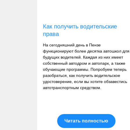
Как получить водительские
права
На сегодняшний день в Пензе
функционируют более десятка автошкол для
будущих водителей. Каждая из них имеет
собственный автодром и автопарк, а также
обучающие программы. Попробуем теперь
разобраться, как получить водительское
удостоверение, если вы хотите обзавестись
автотранспортным средством.
Читать полностью