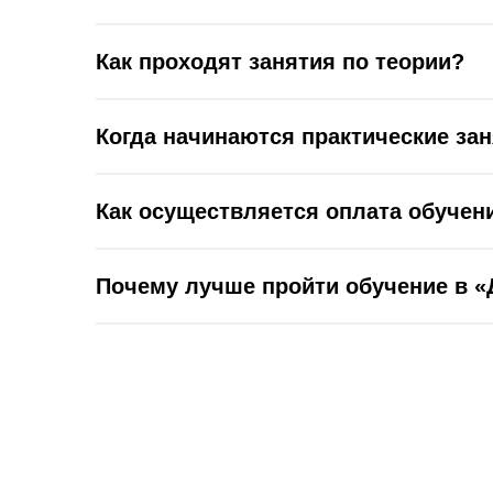
Как проходят занятия по теории?
Когда начинаются практические за
Как осуществляется оплата обучен
Почему лучше пройти обучение в «