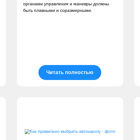
органами управления и маневры должны
быть плавными и соразмерными.
Читать полностью