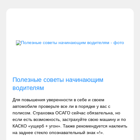
Полезные советы начинающим
водителям
Для повышения уверенности в себе и своем
автомобиле проверьте все ли в порядке у вас с
полисом. Страховка ОСАГО сейчас обязательна, но
если есть возможность, застрахуйте свою машину и по
КАСКО «ущерб + угон». Также рекомендуется наклеить
на заднее стекло опознавательный знак «!».