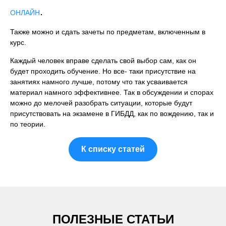
.
ОНЛАЙН
Также можно и сдать зачеты по предметам, включенным в
курс.
Каждый человек вправе сделать свой выбор сам, как он
будет проходить обучение. Но все- таки присутствие на
занятиях намного лучше, потому что так усваивается
материал намного эффективнее. Так в обсуждении и спорах
можно до мелочей разобрать ситуации, которые будут
присутствовать на экзамене в ГИБДД, как по вождению, так и
по теории.
К списку статей
ПОЛЕЗНЫЕ СТАТЬИ