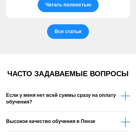
Читать полностью
Все статьи
ЧАСТО ЗАДАВАЕМЫЕ ВОПРОСЫ
Если у меня нет всей суммы сразу на оплату
обучения?
Высокое качество обучения в Пензе