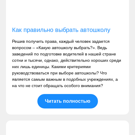
Как правильно выбрать автошколу
Решив получить права, каждый человек задается
вопросом – «Какую автошколу выбрать?». Ведь
заведений по подготовке водителей в нашей стране
сотни и тысячи, однако, действительно хороших среди
них лишь единицы. Какими критериями
руководствоваться при выборе автошколы? Что
является самым важным в подобных учреждениях, а
на что не стоит обращать особого внимания?
Читать полностью