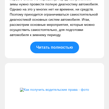
зимы нужно провести полную диагностику автомобиля.
Однако на это у многих нет ни времени, ни средств.
Поэтому приходится ограничиваться самостоятельной
диагностикой основных систем автомобиля. Итак,
рассмотрим основные мероприятия, которые можно
осуществить самостоятельно, для подготовки
автомобиля к зимнему периоду.
Читать полностью