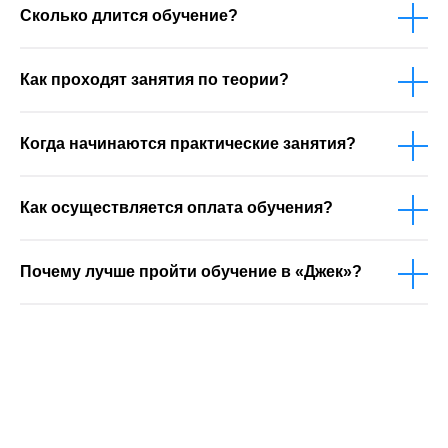
Сколько длится обучение?
Как проходят занятия по теории?
Когда начинаются практические занятия?
Как осуществляется оплата обучения?
Почему лучше пройти обучение в «Джек»?