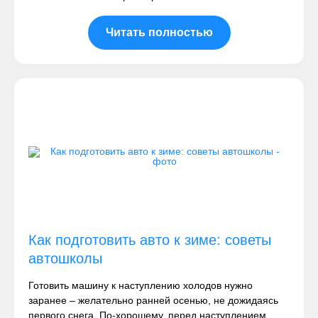
Читать полностью
Как подготовить авто к зиме: советы
автошколы
Готовить машину к наступлению холодов нужно
заранее – желательно ранней осенью, не дожидаясь
первого снега. По-хорошему, перед наступлением