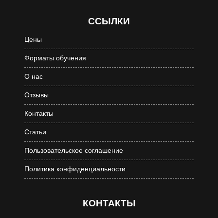
ССЫЛКИ
Цены
Форматы обучения
О нас
Отзывы
Контакты
Статьи
Пользовательское соглашение
Политика конфиденциальности
КОНТАКТЫ