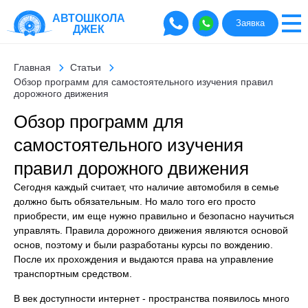
АВТОШКОЛА
Заявка
ДЖЕК
Главная
Статьи
Обзор программ для самостоятельного изучения правил
дорожного движения
Обзор программ для
самостоятельного изучения
правил дорожного движения
Сегодня каждый считает, что наличие автомобиля в семье
должно быть обязательным. Но мало того его просто
приобрести, им еще нужно правильно и безопасно научиться
управлять. Правила дорожного движения являются основой
основ, поэтому и были разработаны курсы по вождению.
После их прохождения и выдаются права на управление
транспортным средством.
В век доступности интернет - пространства появилось много