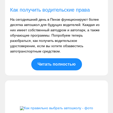
Как получить водительские права
На сегодняшний день в Пензе функционируют более
десятка автошкол для будущих водителей. Каждая из
них имеет собственный автодром и автопарк, а также
обучающие программы. Попробуем теперь
разобраться, как получить водительское
удостоверение, если вы хотите обзавестись
автотранспортным средством.
Читать полностью