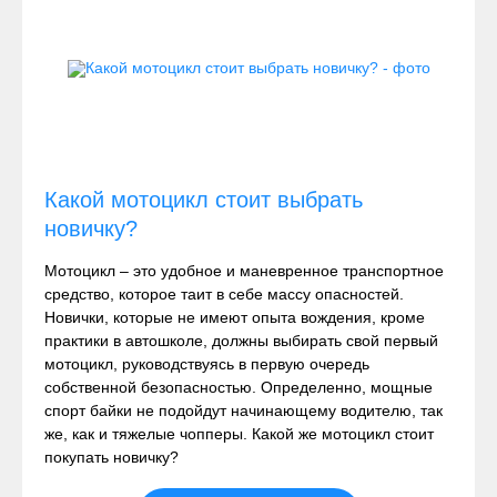
Какой мотоцикл стоит выбрать
новичку?
Мотоцикл – это удобное и маневренное транспортное
средство, которое таит в себе массу опасностей.
Новички, которые не имеют опыта вождения, кроме
практики в автошколе, должны выбирать свой первый
мотоцикл, руководствуясь в первую очередь
собственной безопасностью. Определенно, мощные
спорт байки не подойдут начинающему водителю, так
же, как и тяжелые чопперы. Какой же мотоцикл стоит
покупать новичку?