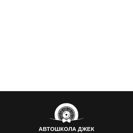
АВТОШКОЛА
ДЖЕК