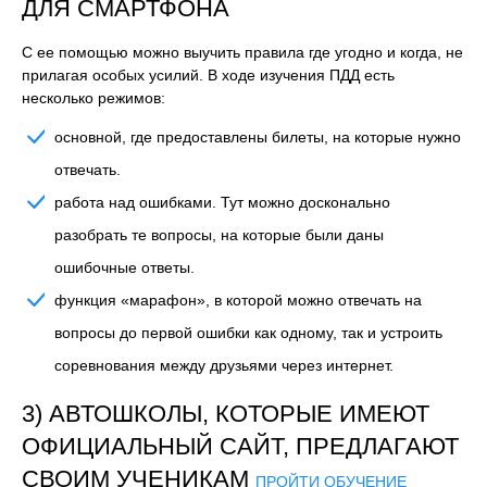
ДЛЯ СМАРТФОНА
С ее помощью можно выучить правила где угодно и когда, не
прилагая особых усилий. В ходе изучения ПДД есть
несколько режимов:
основной, где предоставлены билеты, на которые нужно
отвечать.
работа над ошибками. Тут можно досконально
разобрать те вопросы, на которые были даны
ошибочные ответы.
функция «марафон», в которой можно отвечать на
вопросы до первой ошибки как одному, так и устроить
соревнования между друзьями через интернет.
3) АВТОШКОЛЫ, КОТОРЫЕ ИМЕЮТ
ОФИЦИАЛЬНЫЙ САЙТ, ПРЕДЛАГАЮТ
СВОИМ УЧЕНИКАМ
ПРОЙТИ ОБУЧЕНИЕ