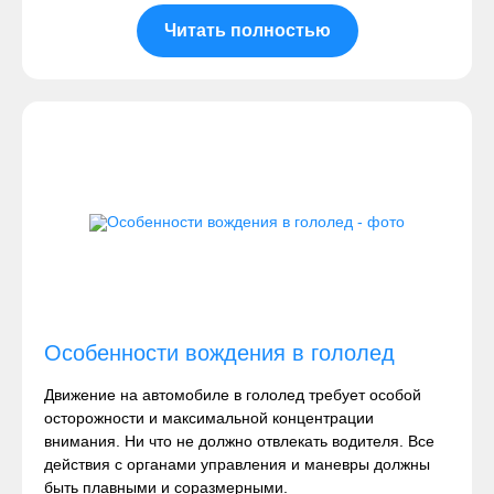
Читать полностью
Особенности вождения в гололед
Движение на автомобиле в гололед требует особой
осторожности и максимальной концентрации
внимания. Ни что не должно отвлекать водителя. Все
действия с органами управления и маневры должны
быть плавными и соразмерными.