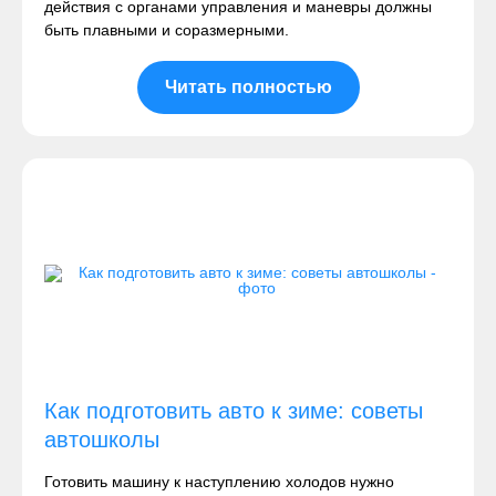
действия с органами управления и маневры должны
быть плавными и соразмерными.
Читать полностью
Как подготовить авто к зиме: советы
автошколы
Готовить машину к наступлению холодов нужно