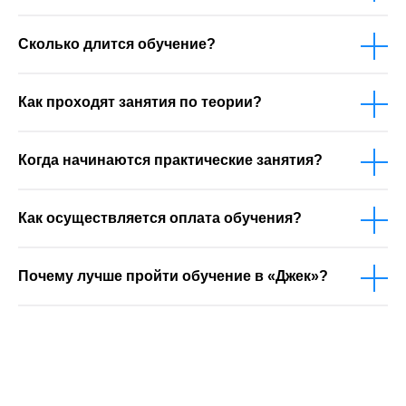
Сколько длится обучение?
Как проходят занятия по теории?
Когда начинаются практические занятия?
Как осуществляется оплата обучения?
Почему лучше пройти обучение в «Джек»?