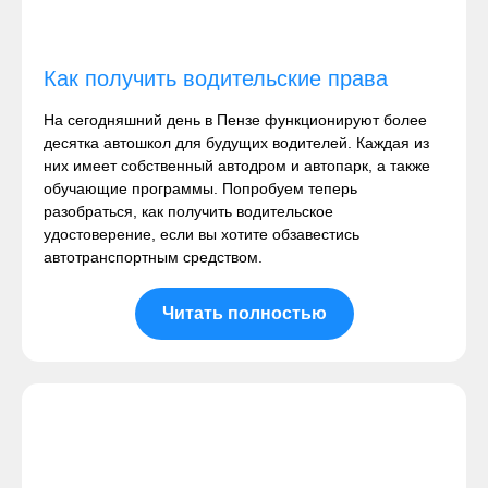
Как получить водительские права
На сегодняшний день в Пензе функционируют более
десятка автошкол для будущих водителей. Каждая из
них имеет собственный автодром и автопарк, а также
обучающие программы. Попробуем теперь
разобраться, как получить водительское
удостоверение, если вы хотите обзавестись
автотранспортным средством.
Читать полностью