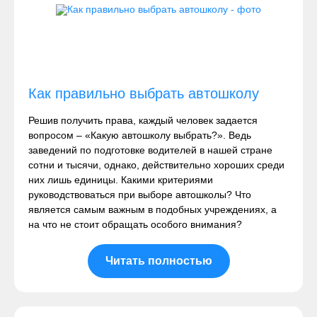
Как правильно выбрать автошколу
Решив получить права, каждый человек задается
вопросом – «Какую автошколу выбрать?». Ведь
заведений по подготовке водителей в нашей стране
сотни и тысячи, однако, действительно хороших среди
них лишь единицы. Какими критериями
руководствоваться при выборе автошколы? Что
является самым важным в подобных учреждениях, а
на что не стоит обращать особого внимания?
Читать полностью