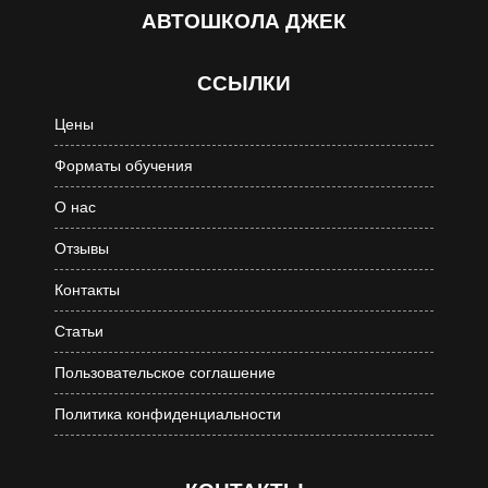
АВТОШКОЛА
ДЖЕК
ССЫЛКИ
Цены
Форматы обучения
О нас
Отзывы
Контакты
Статьи
Пользовательское соглашение
Политика конфиденциальности