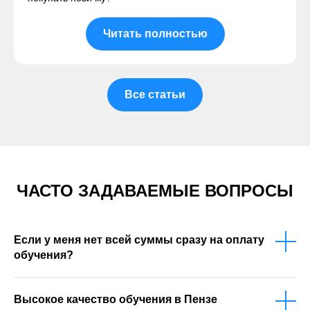
Читать полностью
Все статьи
ЧАСТО ЗАДАВАЕМЫЕ ВОПРОСЫ
Если у меня нет всей суммы сразу на оплату
обучения?
Высокое качество обучения в Пензе