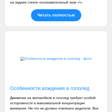
на заднее стекло опознавательный знак «!».
Читать полностью
Особенности вождения в гололед
Движение на автомобиле в гололед требует особой
осторожности и максимальной концентрации
внимания. Ни что не должно отвлекать водителя. Все