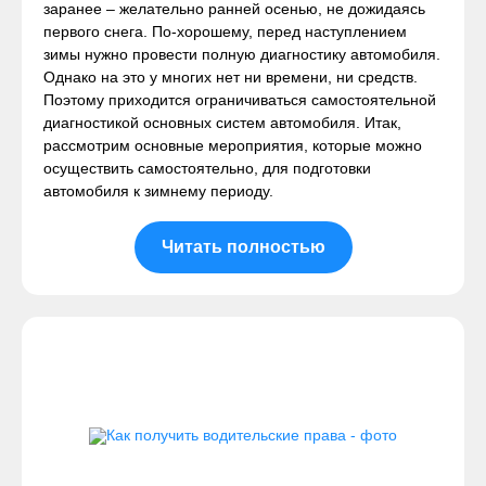
заранее – желательно ранней осенью, не дожидаясь
первого снега. По-хорошему, перед наступлением
зимы нужно провести полную диагностику автомобиля.
Однако на это у многих нет ни времени, ни средств.
Поэтому приходится ограничиваться самостоятельной
диагностикой основных систем автомобиля. Итак,
рассмотрим основные мероприятия, которые можно
осуществить самостоятельно, для подготовки
автомобиля к зимнему периоду.
Читать полностью