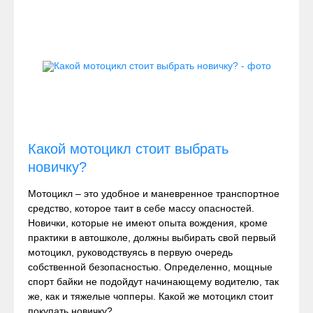
Какой мотоцикл стоит выбрать
новичку?
Мотоцикл – это удобное и маневренное транспортное
средство, которое таит в себе массу опасностей.
Новички, которые не имеют опыта вождения, кроме
практики в автошколе, должны выбирать свой первый
мотоцикл, руководствуясь в первую очередь
собственной безопасностью. Определенно, мощные
спорт байки не подойдут начинающему водителю, так
же, как и тяжелые чопперы. Какой же мотоцикл стоит
покупать новичку?