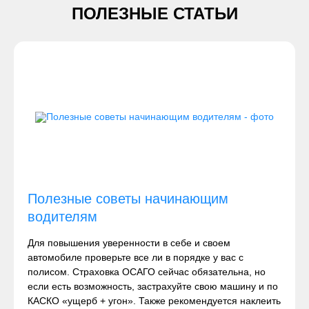
ПОЛЕЗНЫЕ СТАТЬИ
Полезные советы начинающим
водителям
Для повышения уверенности в себе и своем
автомобиле проверьте все ли в порядке у вас с
полисом. Страховка ОСАГО сейчас обязательна, но
если есть возможность, застрахуйте свою машину и по
КАСКО «ущерб + угон». Также рекомендуется наклеить