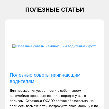
ПОЛЕЗНЫЕ СТАТЬИ
Полезные советы начинающим
водителям
Для повышения уверенности в себе и своем
автомобиле проверьте все ли в порядке у вас с
полисом. Страховка ОСАГО сейчас обязательна, но
если есть возможность, застрахуйте свою машину и по