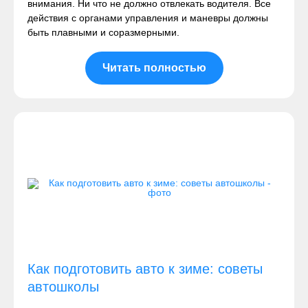
внимания. Ни что не должно отвлекать водителя. Все
действия с органами управления и маневры должны
быть плавными и соразмерными.
Читать полностью
Как подготовить авто к зиме: советы
автошколы