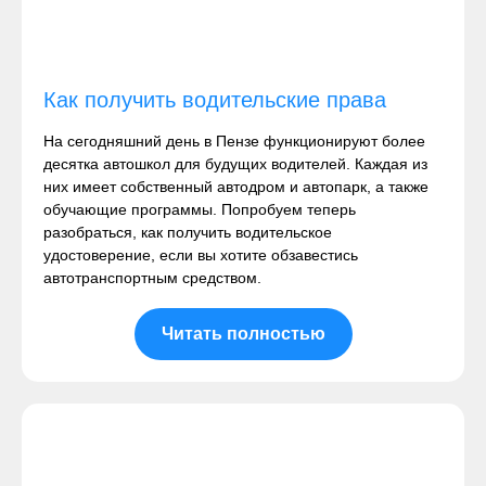
Как получить водительские права
На сегодняшний день в Пензе функционируют более
десятка автошкол для будущих водителей. Каждая из
них имеет собственный автодром и автопарк, а также
обучающие программы. Попробуем теперь
разобраться, как получить водительское
удостоверение, если вы хотите обзавестись
автотранспортным средством.
Читать полностью