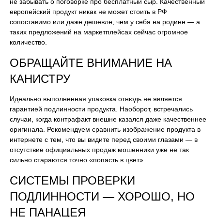
не забывать о поговорке про бесплатный сыр. Качественный
европейский продукт никак не может стоить в РФ
сопоставимо или даже дешевле, чем у себя на родине — а
таких предложений на маркетплейсах сейчас огромное
количество.
ОБРАЩАЙТЕ ВНИМАНИЕ НА
КАНИСТРУ
Идеально выполненная упаковка отнюдь не является
гарантией подлинности продукта. Наоборот, встречались
случаи, когда контрафакт внешне казался даже качественнее
оригинала. Рекомендуем сравнить изображение продукта в
интернете с тем, что вы видите перед своими глазами — в
отсутствие официальных продаж мошенники уже не так
сильно стараются точно «попасть в цвет».
СИСТЕМЫ ПРОВЕРКИ
ПОДЛИННОСТИ — ХОРОШО, НО
НЕ ПАНАЦЕЯ