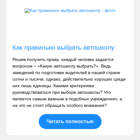
Как правильно выбрать автошколу
Решив получить права, каждый человек задается
вопросом – «Какую автошколу выбрать?». Ведь
заведений по подготовке водителей в нашей стране
сотни и тысячи, однако, действительно хороших среди
них лишь единицы. Какими критериями
руководствоваться при выборе автошколы? Что
является самым важным в подобных учреждениях, а
на что не стоит обращать особого внимания?
Читать полностью