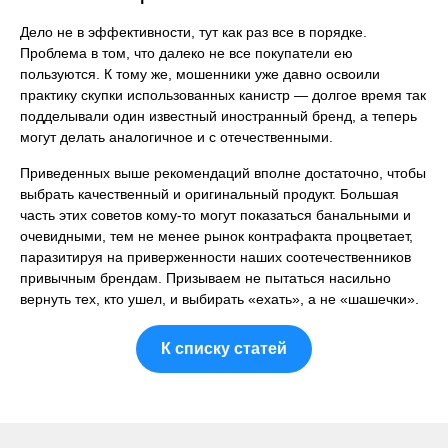
Дело не в эффективности, тут как раз все в порядке.
Проблема в том, что далеко не все покупатели ею
пользуются. К тому же, мошенники уже давно освоили
практику скупки использованных канистр — долгое время так
подделывали один известный иностранный бренд, а теперь
могут делать аналогичное и с отечественными.
Приведенных выше рекомендаций вполне достаточно, чтобы
выбрать качественный и оригинальный продукт. Большая
часть этих советов кому-то могут показаться банальными и
очевидными, тем не менее рынок контрафакта процветает,
паразитируя на приверженности наших соотечественников
привычным брендам. Призываем не пытаться насильно
вернуть тех, кто ушел, и выбирать «ехать», а не «шашечки».
К списку статей