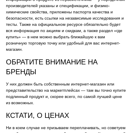
производителей указаны и спецификации, и физико-
химические свойства, приложены паспорта качества и
безопасности, есть ссылки на независимые исследования и
тесты. Также на официальном ресурсе обязательно будет
вся информация по акциям и скидкам, а также раздел «где
купить» — в нем можно выбрать ближайшую к вам
розничную торговую точку или удобный для вас интернет-
магазин.
ОБРАТИТЕ ВНИМАНИЕ НА
БРЕНДЫ
У них должен быть собственным интернет-магазин или
представительство на маркетплейсах — там вы точно купите
подлинный продукт и, скорее всего, по самой лучшей цене
из возможных.
КСТАТИ, О ЦЕНАХ
Ни в коем случае не призываем переплачивать, но советуем