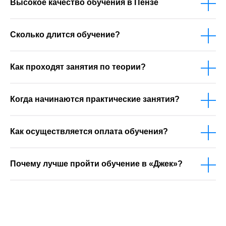
Высокое качество обучения в Пензе
Сколько длится обучение?
Как проходят занятия по теории?
Когда начинаются практические занятия?
Как осуществляется оплата обучения?
Почему лучше пройти обучение в «Джек»?