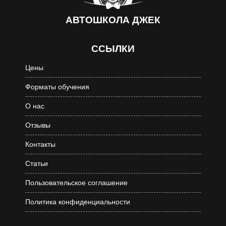
АВТОШКОЛА
ДЖЕК
ССЫЛКИ
Цены
Форматы обучения
О нас
Отзывы
Контакты
Статьи
Пользовательское соглашение
Политика конфиденциальности