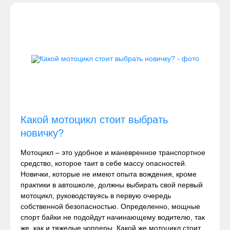
Какой мотоцикл стоит выбрать
новичку?
Мотоцикл – это удобное и маневренное транспортное
средство, которое таит в себе массу опасностей.
Новички, которые не имеют опыта вождения, кроме
практики в автошколе, должны выбирать свой первый
мотоцикл, руководствуясь в первую очередь
собственной безопасностью. Определенно, мощные
спорт байки не подойдут начинающему водителю, так
же, как и тяжелые чопперы. Какой же мотоцикл стоит