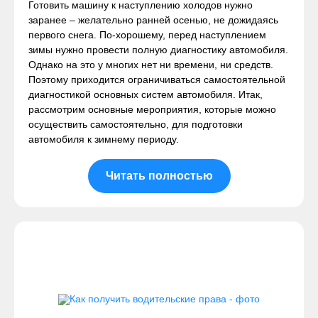
Готовить машину к наступлению холодов нужно
заранее – желательно ранней осенью, не дожидаясь
первого снега. По-хорошему, перед наступлением
зимы нужно провести полную диагностику автомобиля.
Однако на это у многих нет ни времени, ни средств.
Поэтому приходится ограничиваться самостоятельной
диагностикой основных систем автомобиля. Итак,
рассмотрим основные мероприятия, которые можно
осуществить самостоятельно, для подготовки
автомобиля к зимнему периоду.
Читать полностью