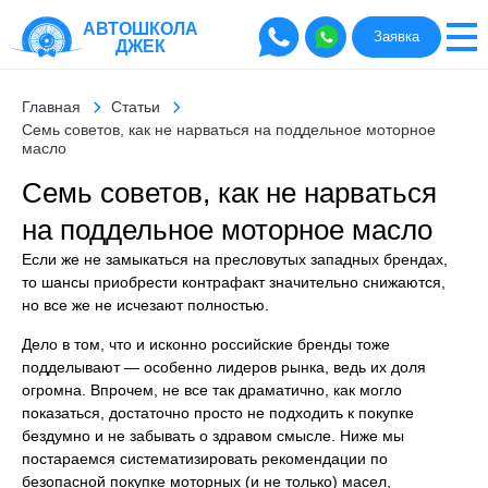
АВТОШКОЛА
Заявка
ДЖЕК
Главная
Статьи
Семь советов, как не нарваться на поддельное моторное
масло
Семь советов, как не нарваться
на поддельное моторное масло
Если же не замыкаться на пресловутых западных брендах,
то шансы приобрести контрафакт значительно снижаются,
но все же не исчезают полностью.
Дело в том, что и исконно российские бренды тоже
подделывают — особенно лидеров рынка, ведь их доля
огромна. Впрочем, не все так драматично, как могло
показаться, достаточно просто не подходить к покупке
бездумно и не забывать о здравом смысле. Ниже мы
постараемся систематизировать рекомендации по
безопасной покупке моторных (и не только) масел,