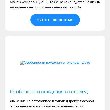
КАСКО «ущерб + угон». Также рекомендуется наклеить
на заднее стекло опознавательный знак «!».
Читать полностью
Особенности вождения в гололед
Движение на автомобиле в гололед требует особой
осторожности и максимальной концентрации