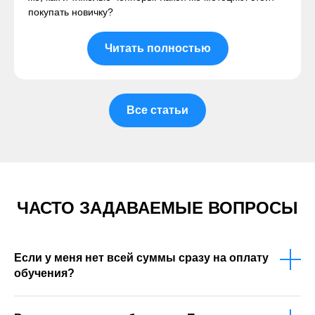
покупать новичку?
Читать полностью
Все статьи
ЧАСТО ЗАДАВАЕМЫЕ ВОПРОСЫ
Если у меня нет всей суммы сразу на оплату
обучения?