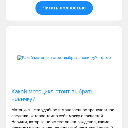
Читать полностью
Какой мотоцикл стоит выбрать
новичку?
Мотоцикл – это удобное и маневренное транспортное
средство, которое таит в себе массу опасностей.
Новички, которые не имеют опыта вождения, кроме
практики в автошколе, должны выбирать свой первый