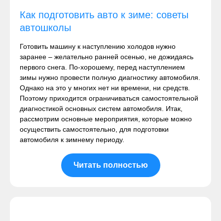
Как подготовить авто к зиме: советы
автошколы
Готовить машину к наступлению холодов нужно
заранее – желательно ранней осенью, не дожидаясь
первого снега. По-хорошему, перед наступлением
зимы нужно провести полную диагностику автомобиля.
Однако на это у многих нет ни времени, ни средств.
Поэтому приходится ограничиваться самостоятельной
диагностикой основных систем автомобиля. Итак,
рассмотрим основные мероприятия, которые можно
осуществить самостоятельно, для подготовки
автомобиля к зимнему периоду.
Читать полностью