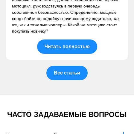
мотоцикл, руководствуясь в первую очередь
собственной безопасностью. Определенно, мощные
спорт байки не подойдут начинающему водителю, так
же, как и тяжелые чопперы. Какой же мотоцикл стоит
покупать новичку?
Читать полностью
Все статьи
ЧАСТО ЗАДАВАЕМЫЕ ВОПРОСЫ