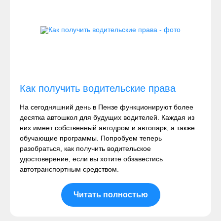
Как получить водительские права
На сегодняшний день в Пензе функционируют более
десятка автошкол для будущих водителей. Каждая из
них имеет собственный автодром и автопарк, а также
обучающие программы. Попробуем теперь
разобраться, как получить водительское
удостоверение, если вы хотите обзавестись
автотранспортным средством.
Читать полностью