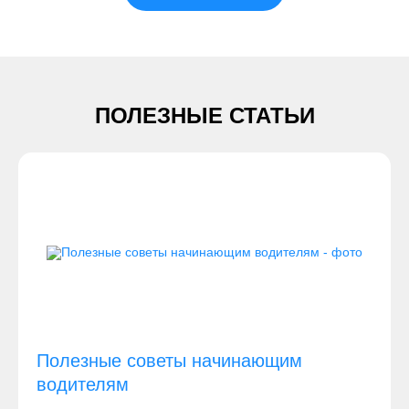
ПОЛЕЗНЫЕ СТАТЬИ
Полезные советы начинающим
водителям