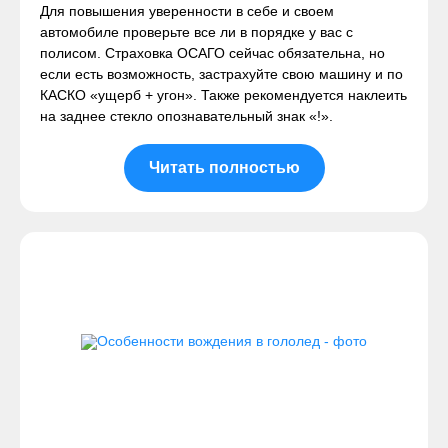
Для повышения уверенности в себе и своем
автомобиле проверьте все ли в порядке у вас с
полисом. Страховка ОСАГО сейчас обязательна, но
если есть возможность, застрахуйте свою машину и по
КАСКО «ущерб + угон». Также рекомендуется наклеить
на заднее стекло опознавательный знак «!».
Читать полностью