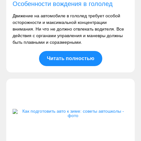
Особенности вождения в гололед
Движение на автомобиле в гололед требует особой
осторожности и максимальной концентрации
внимания. Ни что не должно отвлекать водителя. Все
действия с органами управления и маневры должны
быть плавными и соразмерными.
Читать полностью