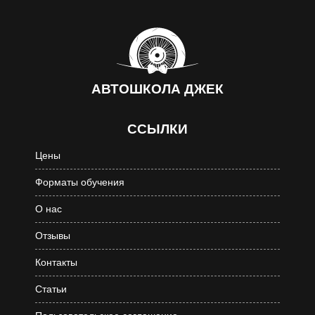
АВТОШКОЛА
ДЖЕК
ССЫЛКИ
Цены
Форматы обучения
О нас
Отзывы
Контакты
Статьи