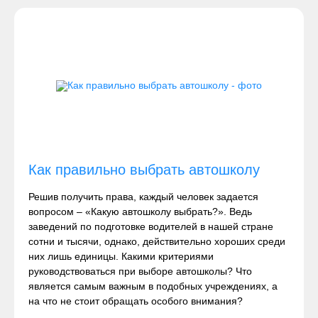
Как правильно выбрать автошколу
Решив получить права, каждый человек задается
вопросом – «Какую автошколу выбрать?». Ведь
заведений по подготовке водителей в нашей стране
сотни и тысячи, однако, действительно хороших среди
них лишь единицы. Какими критериями
руководствоваться при выборе автошколы? Что
является самым важным в подобных учреждениях, а
на что не стоит обращать особого внимания?