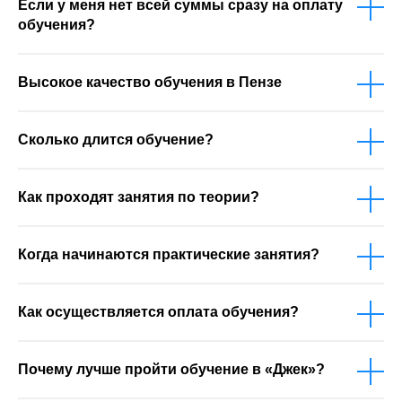
Если у меня нет всей суммы сразу на оплату
обучения?
Высокое качество обучения в Пензе
Сколько длится обучение?
Как проходят занятия по теории?
Когда начинаются практические занятия?
Как осуществляется оплата обучения?
Почему лучше пройти обучение в «Джек»?