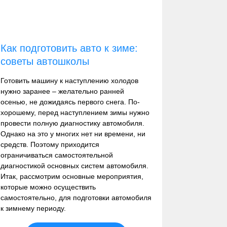
Как подготовить авто к зиме:
советы автошколы
Готовить машину к наступлению холодов
нужно заранее – желательно ранней
осенью, не дожидаясь первого снега. По-
хорошему, перед наступлением зимы нужно
провести полную диагностику автомобиля.
Однако на это у многих нет ни времени, ни
средств. Поэтому приходится
ограничиваться самостоятельной
диагностикой основных систем автомобиля.
Итак, рассмотрим основные мероприятия,
которые можно осуществить
самостоятельно, для подготовки автомобиля
к зимнему периоду.