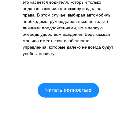
это касается водителя, который только
недавно закончил автошколу и сдал на
права. В этом случае, выбирая автомобиль
необходимо, руководствоваться не только
личными предпочтениями, но в первую
очередь удобством вождения. Ведь каждая
машина имеет свои особенности
управления, которые далеко не всегда будут
удобны новичку.
Читать полностью