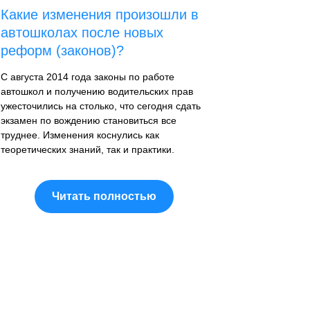
Какие изменения произошли в
автошколах после новых
реформ (законов)?
С августа 2014 года законы по работе
автошкол и получению водительских прав
ужесточились на столько, что сегодня сдать
экзамен по вождению становиться все
труднее. Изменения коснулись как
теоретических знаний, так и практики.
Читать полностью