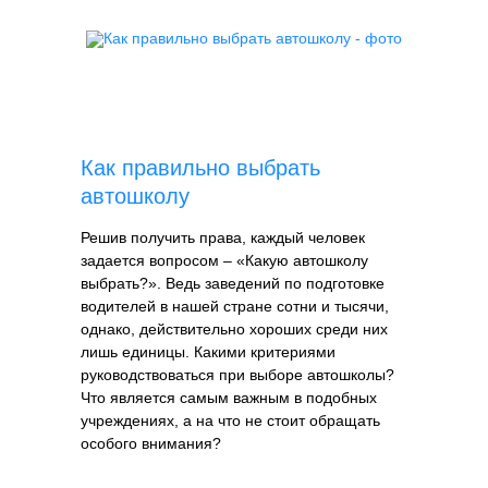
Как правильно выбрать
автошколу
Решив получить права, каждый человек
задается вопросом – «Какую автошколу
выбрать?». Ведь заведений по подготовке
водителей в нашей стране сотни и тысячи,
однако, действительно хороших среди них
лишь единицы. Какими критериями
руководствоваться при выборе автошколы?
Что является самым важным в подобных
учреждениях, а на что не стоит обращать
особого внимания?