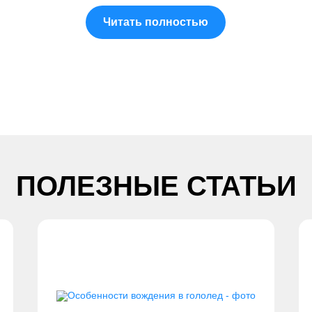
Читать полностью
ПОЛЕЗНЫЕ СТАТЬИ