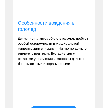
Особенности вождения в
гололед
Движение на автомобиле в гололед требует
особой осторожности и максимальной
концентрации внимания. Ни что не должно
отвлекать водителя. Все действия с
органами управления и маневры должны
быть плавными и соразмерными.