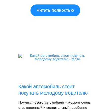
Читать полностью
Какой автомобиль стоит
покупать молодому водителю
Покупка нового автомобиля – момент очень
ответственный и волнительный, особенно