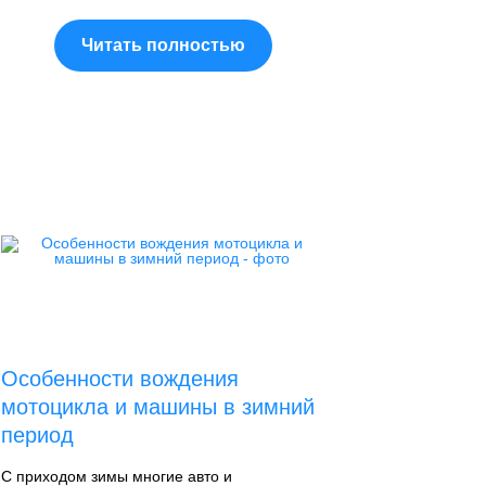
Читать полностью
Особенности вождения
мотоцикла и машины в зимний
период
С приходом зимы многие авто и